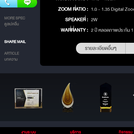
ZOOM RATIO :
1.0 - 1.35 Digital Zo
MORE SPEC
SPEAKER :
2W
ดูสเปคอื่น
WARRANTY :
2 ปี หลอดภาพประกัน 1 ป
SHARE MAIL
รายละเอียดอื่นๆ
ARTICLE
บทความ
งานระบบ
บริการ
กิจกรรม