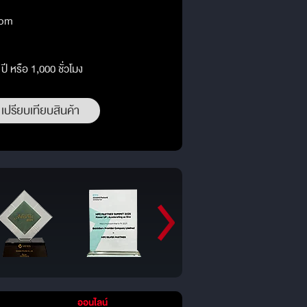
oom
ี หรือ 1,000 ชั่วโมง
เปรียบเทียบสินค้า
ออนไลน์