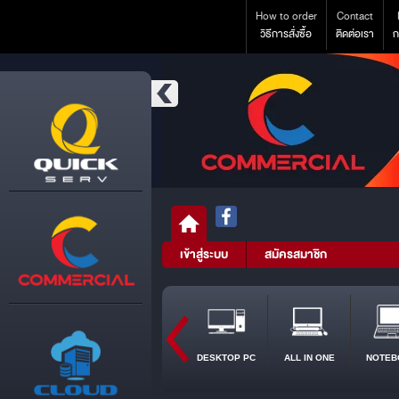
How to order
Contact
วิธีการสั่งซื้อ
ติดต่อเรา
ก
เข้าสู่ระบบ
สมัครสมาชิก
DESKTOP PC
ALL IN ONE
NOTEB