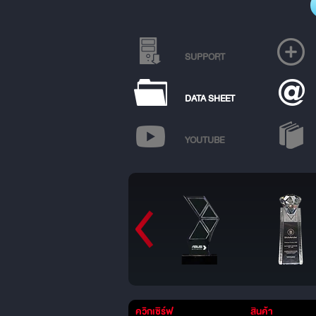
SUPPORT
DATA SHEET
YOUTUBE
ควิกเซิร์ฟ
สินค้า