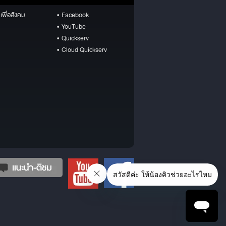
เพื่อสังคม
• Facebook
• YouTube
• Quickserv
• Cloud Quickserv