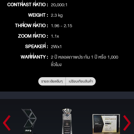
CONTRAST RATIO :
20,000:1
WEIGHT :
2.3 kg
THROW RATIO :
1.96 - 2.15
ZOOM RATIO :
1.1x
SPEAKER :
2Wx1
WARRANTY :
2 ปี หลอดภาพประกัน 1 ปี หรือ 1,000
ชั่วโมง
รายละเอียดอื่นๆ
เปรียบเทียบสินค้า