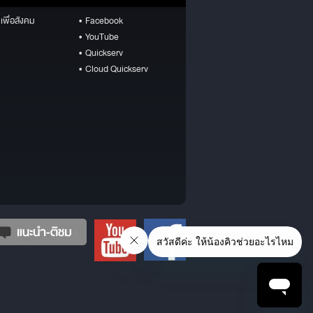
เพื่อสังคม
• Facebook
• YouTube
• Quickserv
• Cloud Quickserv