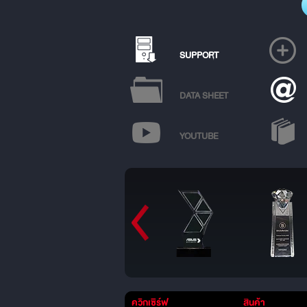
SUPPORT
DATA SHEET
YOUTUBE
ควิกเซิร์ฟ
สินค้า