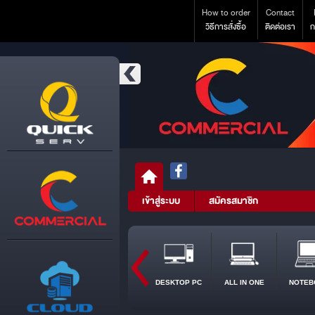
How to order
Contact
วิธีการสั่งซื้อ
ติดต่อเรา
ก
เข้าสู่ระบบ
สมัครสมาชิก
DESKTOP PC
ALL IN ONE
NOTEB