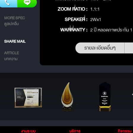
ZOOM RATIO :
1.1:1
MORE SPEC
SPEAKER :
2Wx1
ดูสเปคอื่น
WARRANTY :
2 ปี หลอดภาพประกัน 1 ป
SHARE MAIL
รายละเอียดอื่นๆ
ARTICLE
บทความ
งานระบบ
บริการ
กิจกรรม