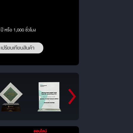
ี หรือ 1,000 ชั่วโมง
เปรียบเทียบสินค้า
ออนไลน์