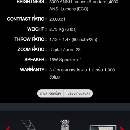
BRIGHTNESS :
5000 ANSI Lumens (Standard),4000
ANSI Lumens (ECO)
CONTRAST RATIO :
20,000:1
WEIGHT :
2.73 Kg (6 lbs)
THROW RATIO :
1.13 ~ 1.47 (80 inch@2m)
ZOOM RATIO :
Digital Zoom 2X
SPEAKER :
16W Speaker x 1
WARRANTY :
3 ปี หลอดภาพประกัน 1 ปี หรือ 1,000
ชั่วโมง
รายละเอียดอื่นๆ
เปรียบเทียบสินค้า