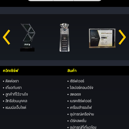
ควิกเซิร์ฟ
สินค้า
• ติดต่อเรา
• เซิร์ฟเวอร์
• เกี่ยวกับเรา
• ไฮเปอร์คอนเวิร์จ
• ลูกค้าที่ไว้วางใจ
• สตอเรจ
• สิทธิส่วนบุคคล
• เบรคเซิร์ฟเวอร์
• แผนผังเว็บไซต์
• เครื่องสำรองไฟ
• อุปกรณ์เครือข่าย
• เวิร์คสเตชั่น
• อุปกรณ์ที่เกี่ยวข้อง