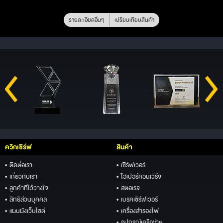
รายละเอียดอื่นๆ
เปรียบเทียบสินค้า
ควิกเซิร์ฟ
สินค้า
• ติดต่อเรา
• เซิร์ฟเวอร์
• เกี่ยวกับเรา
• ไฮเปอร์คอนเวิร์จ
• ลูกค้าที่ไว้วางใจ
• สตอเรจ
• สิทธิส่วนบุคคล
• เบรคเซิร์ฟเวอร์
• แผนผังเว็บไซต์
• เครื่องสำรองไฟ
• อุปกรณ์เครือข่าย