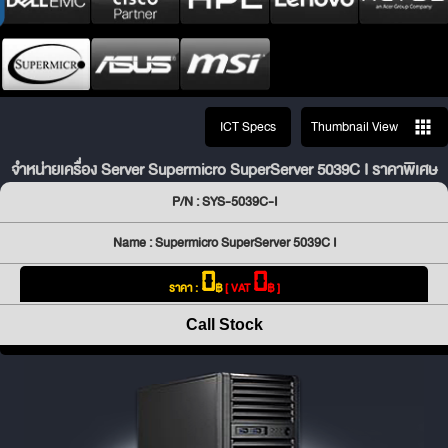
ICT Specs
Thumbnail View
จำหน่ายเครื่อง Server Supermicro SuperServer 5039C I ราคาพิเศษ
P/N : SYS-5039C-I
Name : Supermicro SuperServer 5039C I
0
0
ราคา :
฿
[ VAT
฿ ]
Call Stock