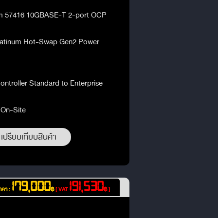
m 57416 10GBASE-T 2-port OCP
latinum Hot-Swap Gen2 Power
ontroller Standard to Enterprise
 On-Site
เปรียบเทียบสินค้า
179,000
191,530
าคา :
฿
[ VAT
฿ ]