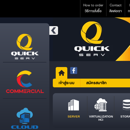
How to order
Contact
วิธีการสั่งซื้อ
ติดต่อเรา
ก
เข้าสู่ระบบ
สมัครสมาชิก
SERVER
VIRTUALIZATION
STOR
HCI