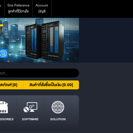
y
Site Reference
Account
ลูกค้าที่ไว้วางใจ
บัญชี
ิตภัณฑ์ [0]
สินค้าที่สั่งซื้อเป็นเงิน [0.00]
SSORIES
SOFTWARE
SOLUTION