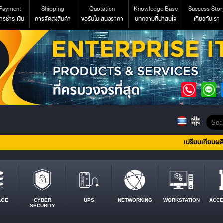
Payment
Shipping
Quotation
Knowledge Base
Success Stor
ารชำระเงิน
การจัดส่งสินค้า
ขอรับใบเสนอราคา
บทความที่น่าสนใจ
เกี่ยวกับเรา
เปรียบเทียบผล
AGE
CYBER
UPS
NETWORKING
WORKSTATION
ACCE
SECURITY