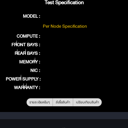
Test Specification
MODEL :
Per Node Specification
COMPUTE :
FRONT BAYS :
REAR BAYS :
MEMORY :
NIC :
POWER SUPPLY :
WARRANTY :
รายละเอียดอื่นๆ
สั่งซื้อสินค้า
เปรียบเทียบสินค้า