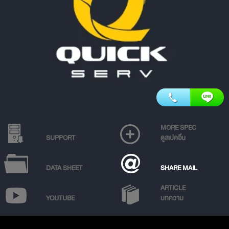
MORE SPEC
SUPPORT
ดูสเปคอื่น
DATA SHEET
SHARE MAIL
ARTICLE
YOUTUBE
บทความ