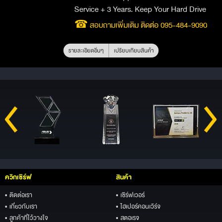
Service + 3 Years. Keep Your Hard Drive
☎ สอบถามเพิ่มเติม ติดต่อ 095-484-9090
รายละเอียดอื่นๆ
เปรียบเทียบสินค้า
ควิกเซิร์ฟ
สินค้า
• ติดต่อเรา
• เซิร์ฟเวอร์
• เกี่ยวกับเรา
• ไฮเปอร์คอนเวิร์จ
• ลูกค้าที่ไว้วางใจ
• สตอเรจ