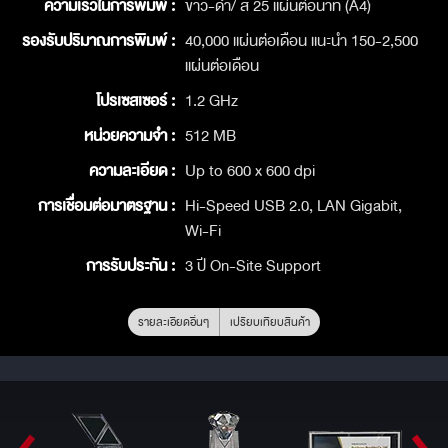
ความเร็วในการพิมพ์ :
ขาว-ดำ/ สี 25 แผ่นต่อนาที (A4)
รองรับปริมาณการพิมพ์ :
40,000 แผ่นต่อเดือน แนะนำ 150-2,500
แผ่นต่อเดือน
โปรเซสเซอร์ :
1.2 GHz
หน่วยความจำ :
512 MB
ความละเอียด :
Up to 600 x 600 dpi
การเชื่อมต่อมาตรฐาน :
Hi-Speed USB 2.0, LAN Gigabit,
Wi-Fi
การรับประกัน :
3 ปี On-Site Support
รายละเอียดอื่นๆ
เปรียบเทียบสินค้า