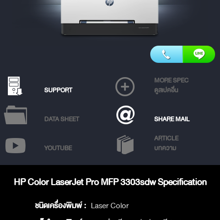
MORE SPEC
SUPPORT
ดูสเปคอื่น
DATA SHEET
SHARE MAIL
ARTICLE
YOUTUBE
บทความ
HP Color LaserJet Pro MFP 3303sdw Specification
ชนิดเครื่องพิมพ์ :
Laser Color