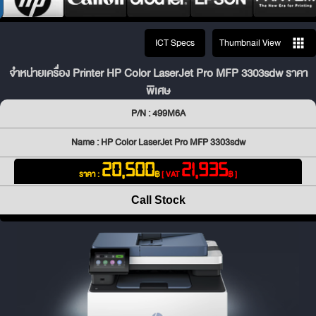
ICT Specs
Thumbnail View
จำหน่ายเครื่อง Printer HP Color LaserJet Pro MFP 3303sdw ราคา
พิเศษ
P/N : 499M6A
Name : HP Color LaserJet Pro MFP 3303sdw
20,500
21,935
ราคา :
฿
[ VAT
฿ ]
Call Stock