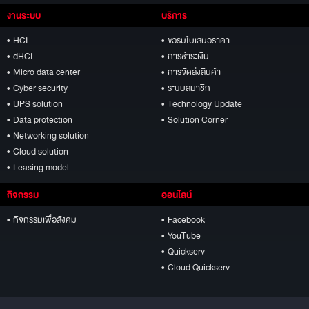
งานระบบ
บริการ
• HCI
• ขอรับใบเสนอราคา
• dHCI
• การชำระเงิน
• Micro data center
• การจัดส่งสินค้า
• Cyber security
• ระบบสมาชิก
• UPS solution
• Technology Update
• Data protection
• Solution Corner
• Networking solution
• Cloud solution
• Leasing model
กิจกรรม
ออนไลน์
• กิจกรรมเพื่อสังคม
• Facebook
• YouTube
• Quickserv
• Cloud Quickserv