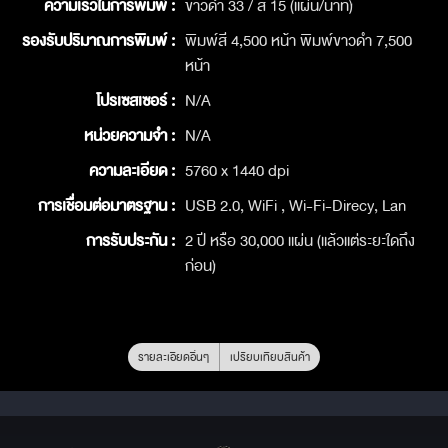
ความเร็วในการพิมพ์ :
ขาวดำ 33 / สี 15 (แผ่น/นาที)
รองรับปริมาณการพิมพ์ :
พิมพ์สี 4,500 หน้า พิมพ์ขาวดำ 7,500
หน้า
โปรเซสเซอร์ :
N/A
หน่วยความจำ :
N/A
ความละเอียด :
5760 x 1440 dpi
การเชื่อมต่อมาตรฐาน :
USB 2.0, WiFi , Wi-Fi-Direcy, Lan
การรับประกัน :
2 ปี หรือ 30,000 แผ่น (แล้วแต่ระยะใดถึง
ก่อน)
รายละเอียดอื่นๆ
เปรียบเทียบสินค้า