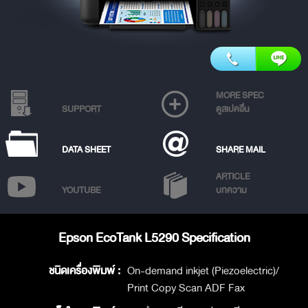
MORE SPEC
SUPPORT
ดูสเปคอื่น
DATA SHEET
SHARE MAIL
ARTICLE
YOUTUBE
บทความ
Epson EcoTank L5290 Specification
ชนิดเครื่องพิมพ์ :
On-demand inkjet (Piezoelectric)/
Print Copy Scan ADF Fax