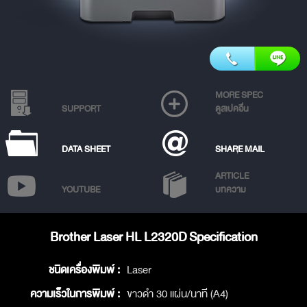
MORE SPEC
SUPPORT
ดูสเปคอื่น
DATA SHEET
SHARE MAIL
ARTICLE
YOUTUBE
บทความ
Brother Laser HL L2320D Specification
ชนิดเครื่องพิมพ์ :
Laser
ความเร็วในการพิมพ์ :
ขาวดำ 30 แผ่น/นาที (A4)