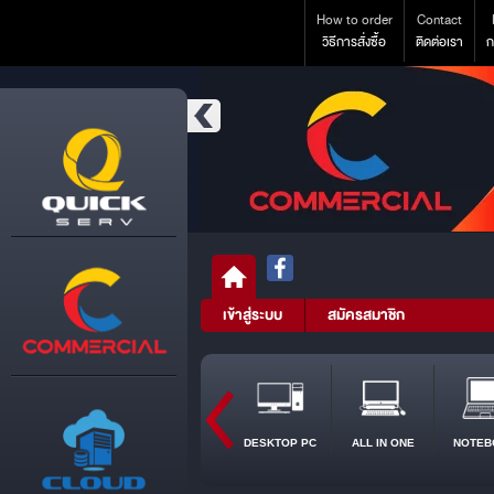
How to order
Contact
วิธีการสั่งซื้อ
ติดต่อเรา
ก
เข้าสู่ระบบ
สมัครสมาชิก
DESKTOP PC
ALL IN ONE
NOTEB