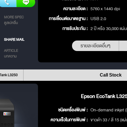
ความละเอียด :
5760 x 1440 dpi
MORE SPEC
การเชื่อมต่อมาตรฐาน :
USB 2.0
ดูสเปคอื่น
การรับประกัน :
2 ปี หรือ 30,000 แผ่น
SHARE MAIL
รายละเอียดอื่นๆ
ARTICLE
บทความ
Tank L3250
Call Stock
Epson EcoTank L3250
ชนิดเครื่องพิมพ์ :
On-demand inkjet (
ความเร็วในการพิมพ์ :
ขาวดำ 33 / สี 15 (แผ่