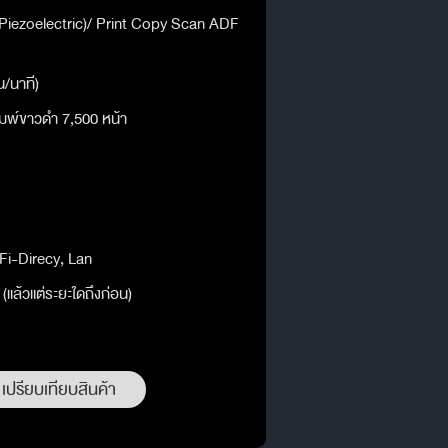
Piezoelectric)/ Print Copy Scan ADF
น/นาที)
ิมพ์ขาวดำ 7,500 หน้า
Fi-Direcy, Lan
 (แล้วแต่ระยะใดถึงก่อน)
เปรียบเทียบสินค้า