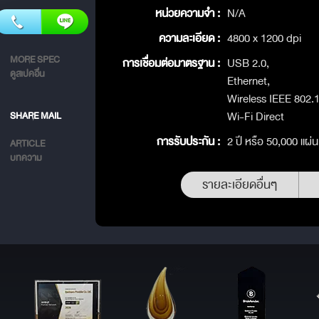
หน่วยความจำ :
N/A
ความละเอียด :
4800 x 1200 dpi
MORE SPEC
การเชื่อมต่อมาตรฐาน :
USB 2.0,
ดูสเปคอื่น
Ethernet,
Wireless IEEE 802.
Wi-Fi Direct
SHARE MAIL
การรับประกัน :
2 ปี หรือ 50,000 แผ่น
ARTICLE
บทความ
รายละเอียดอื่นๆ