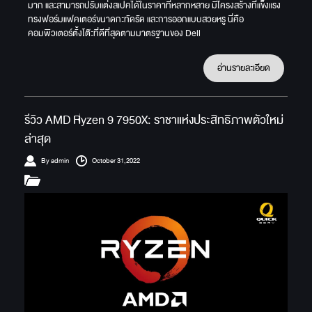
มาก และสามารถปรับแต่งสเปคได้ในราคาที่หลากหลาย มีโครงสร้างที่แข็งแรง
ทรงฟอร์มแฟคเตอร์ขนาดกะทัดรัด และการออกแบบสวยหรู นี่คือ
คอมพิวเตอร์ตั้งโต๊ะที่ดีที่สุดตามมาตรฐานของ Dell
อ่านรายละเอียด
รีวิว AMD Ryzen 9 7950X: ราชาแห่งประสิทธิภาพตัวใหม่
ล่าสุด
By admin
October 31,2022