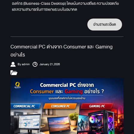
องค์กร (Business-Class Desktop) โดยเน้นความเสถียร ความปลอดภัย
และความสามารถในการขยายระบบในอนาคต
อ่านรายละเอียด
Commercial PC ต่างจาก Consumer และ Gaming
อย่างไร
By admin
January 21,2026