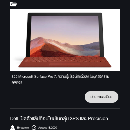
รีวิว Microsoft Surface Pro 7: ความรุ่งโรจน์ที่แผ่วลง ในยุคสงคราม
ดิจิตอล
อ่านรายละเอียด
Dell เปิดตัวแล็ปท็อปใหม่ในกลุ่ม XPS และ Precision
By admin
August 18,2020