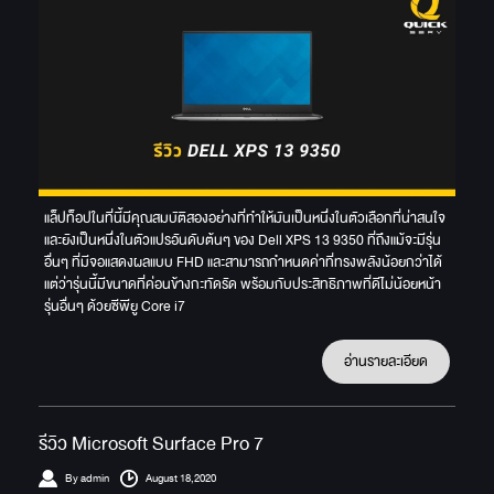
แล็ปท็อปในที่นี้มีคุณสมบัติสองอย่างที่ทำให้มันเป็นหนึ่งในตัวเลือกที่น่าสนใจ
และยังเป็นหนึ่งในตัวแปรอันดับต้นๆ ของ Dell XPS 13 9350 ที่ถึงแม้จะมีรุ่น
อื่นๆ ที่มีจอแสดงผลแบบ FHD และสามารถกำหนดค่าที่ทรงพลังน้อยกว่าได้
แต่ว่ารุ่นนี้มีขนาดที่ค่อนข้างกะทัดรัด พร้อมกับประสิทธิภาพที่ดีไม่น้อยหน้า
รุ่นอื่นๆ ด้วยซีพียู Core i7
อ่านรายละเอียด
รีวิว Microsoft Surface Pro 7
By admin
August 18,2020