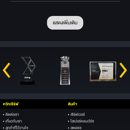
แสดงเพิ่มเติม
ควิกเซิร์ฟ
สินค้า
• ติดต่อเรา
• เซิร์ฟเวอร์
• เกี่ยวกับเรา
• ไฮเปอร์คอนเวิร์จ
• ลูกค้าที่ไว้วางใจ
• สตอเรจ