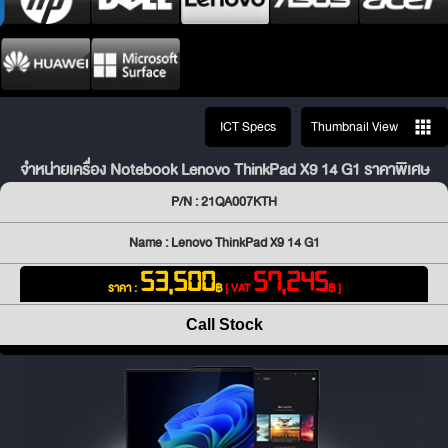
ICT Specs
Thumbnail View
จำหน่ายเครื่อง Notebook Lenovo ThinkPad X9 14 G1 ราคาพิเศษ
P/N : 21QA007KTH
Name : Lenovo ThinkPad X9 14 G1
53,500
57,245
ราคา :
฿
[ VAT
฿ ]
Call Stock