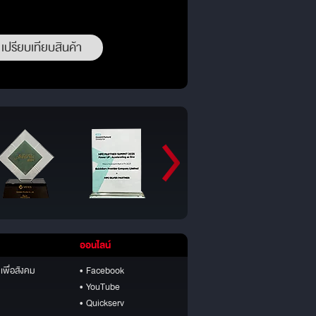
เปรียบเทียบสินค้า
ออนไลน์
เพื่อสังคม
• Facebook
• YouTube
• Quickserv