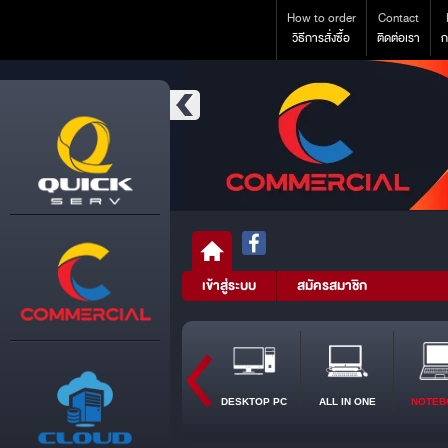
How to order
Contact
วิธีการสั่งซื้อ
ติดต่อเรา
ก
เข้าสู่ระบบ
สมัครสมาชิก
DESKTOP PC
ALL IN ONE
NOTEB