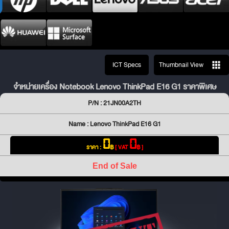
ICT Specs
Thumbnail View
จำหน่ายเครื่อง Notebook Lenovo ThinkPad E16 G1 ราคาพิเศษ
P/N : 21JN00A2TH
Name : Lenovo ThinkPad E16 G1
0
0
ราคา :
฿
[ VAT
฿ ]
End of Sale