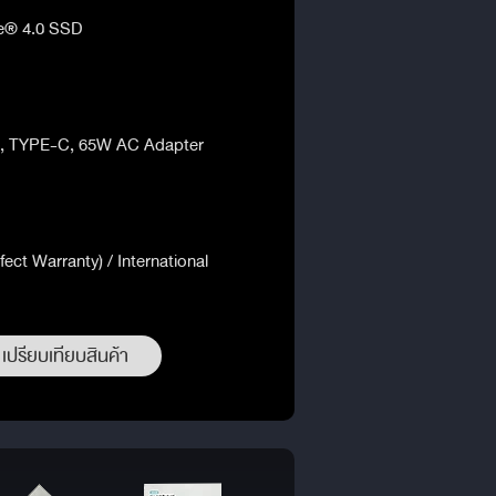
e® 4.0 SSD
on, TYPE-C, 65W AC Adapter
fect Warranty) / International
เปรียบเทียบสินค้า