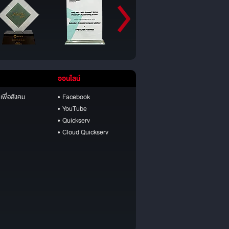
ออนไลน์
เพื่อสังคม
• Facebook
• YouTube
• Quickserv
• Cloud Quickserv