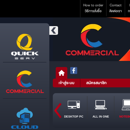
How to order
Contact
วิธีการสั่งซื้อ
ติดต่อเรา
ก
เข้าสู่ระบบ
สมัครสมาชิก
DESKTOP PC
ALL IN ONE
NOTEB