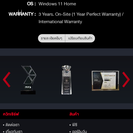
OS :
Windows 11 Home
WARRANTY :
3 Years. On-Site (1 Year Perfect Warranty) /
International Warranty
รายละเอียดอื่นๆ
เปรียบเทียบสินค้า
ควิกเซิร์ฟ
สินค้า
• ติดต่อเรา
• พีซี
• เกี่ยวกับเรา
• ออร์อินวัน