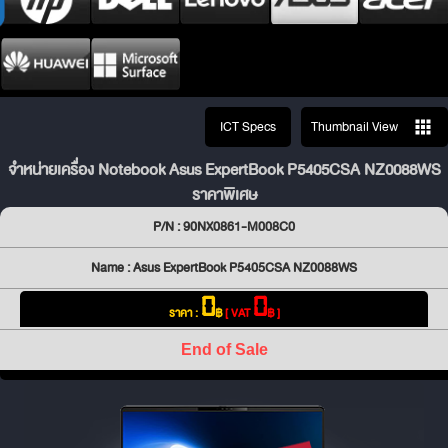
ICT Specs
Thumbnail View
จำหน่ายเครื่อง Notebook Asus ExpertBook P5405CSA NZ0088WS
ราคาพิเศษ
P/N : 90NX0861-M008C0
Name : Asus ExpertBook P5405CSA NZ0088WS
0
0
ราคา :
฿
[ VAT
฿ ]
End of Sale