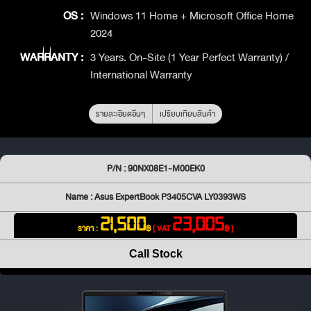
OS :
Windows 11 Home + Microsoft Office Home
2024
WARRANTY :
3 Years. On-Site (1 Year Perfect Warranty) /
International Warranty
รายละเอียดอื่นๆ
เปรียบเทียบสินค้า
P/N : 90NX08E1-M00EK0
Name : Asus ExpertBook P3405CVA LY0393WS
21,500
23,005
ราคา :
฿
[ VAT
฿ ]
Call Stock