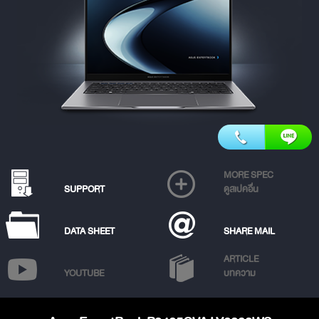
MORE SPEC
SUPPORT
ดูสเปคอื่น
DATA SHEET
SHARE MAIL
ARTICLE
YOUTUBE
บทความ