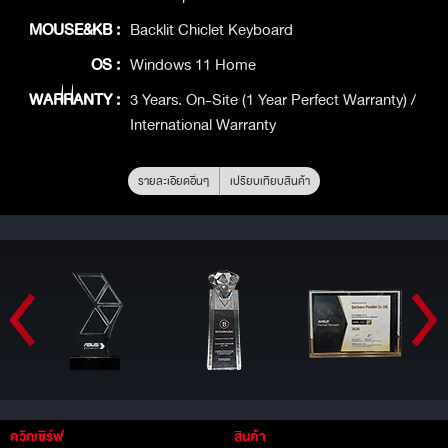
MOUSE&KB :
Backlit Chiclet Keyboard
OS :
Windows 11 Home
WARRANTY :
3 Years. On-Site (1 Year Perfect Warranty) /
International Warranty
รายละเอียดอื่นๆ
เปรียบเทียบสินค้า
ควิกเซิร์ฟ
สินค้า