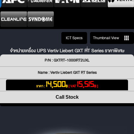
ICT Specs
Thumbnail View
จำหน่ายเครื่อง UPS Vertiv Liebert GXT RT Series ราคาพิเศษ
P/N : GXTRT-1000IRT2UXL
Name : Vertiv Liebert GXT RT Series
14,500
15,515
ราคา :
฿
[ VAT
฿ ]
Call Stock