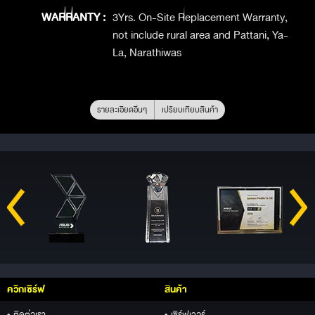
WARRANTY :
3Yrs. On-Site Replacement Warranty,
not include rural area and Pattani, Ya-
La, Narathiwas
รายละเอียดอื่นๆ
เปรียบเทียบสินค้า
ควิกเซิร์ฟ
สินค้า
• ติดต่อเรา
• เซิร์ฟเวอร์