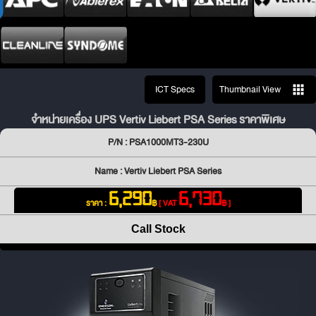
ICT Specs
Thumbnail View
จำหน่ายเครื่อง UPS Vertiv Liebert PSA Series ราคาพิเศษ
P/N : PSA1000MT3-230U
Name : Vertiv Liebert PSA Series
6,290
6,730
ราคา :
฿
[ VAT
฿ ]
Call Stock