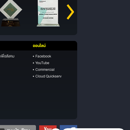
ออนไลน์
เพื่อสังคม
• Facebook
• YouTube
• Commercial
• Cloud Quickserv