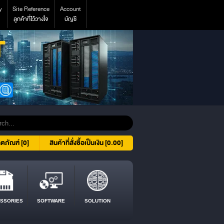
y
Site Reference
Account
ลูกค้าที่ไว้วางใจ
บัญชี
ิตภัณฑ์ [0]
สินค้าที่สั่งซื้อเป็นเงิน [0.00]
SSORIES
SOFTWARE
SOLUTION