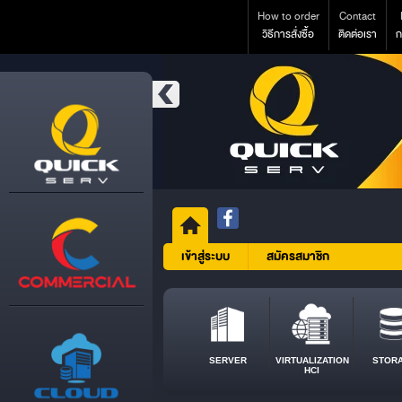
How to order
Contact
วิธีการสั่งซื้อ
ติดต่อเรา
ก
เข้าสู่ระบบ
สมัครสมาชิก
SERVER
VIRTUALIZATION
STOR
HCI