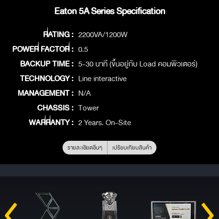
Eaton 5A Series Specification
RATING :
2200VA/1200W
POWER FACTOR :
0.5
BACKUP TIME :
5-30 นาที (ขึ้นอยู่กับ Load คอมพิวเตอร์)
TECHNOLOGY :
Line interactive
MANAGEMENT :
N/A
CHASSIS :
Tower
WARRANTY :
2 Years. On-Site
รายละเอียดอื่นๆ
เปรียบเทียบสินค้า