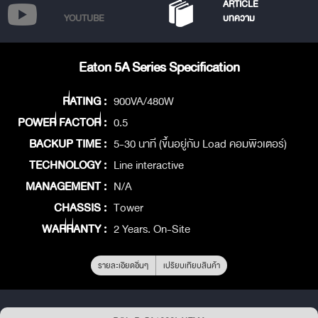
ARTICLE
YOUTUBE
บทความ
Eaton 5A Series Specification
RATING :
900VA/480W
POWER FACTOR :
0.5
BACKUP TIME :
5-30 นาที (ขึ้นอยู่กับ Load คอมพิวเตอร์)
TECHNOLOGY :
Line interactive
MANAGEMENT :
N/A
CHASSIS :
Tower
WARRANTY :
2 Years. On-Site
รายละเอียดอื่นๆ
เปรียบเทียบสินค้า