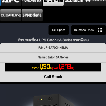
ICT Specs
Thumbnail View
จำหน่ายเครื่อง UPS Eaton 5A Series ราคาพิเศษ
P/N : P-5A700I-NEMA
Name : Eaton 5A Series
1,190
1,273
ราคา :
฿
[ VAT
฿ ]
Call Stock