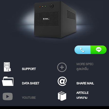
MORE SPEC
SUPPORT
ดูสเปคอื่น
DATA SHEET
SHARE MAIL
ARTICLE
YOUTUBE
บทความ