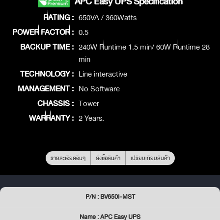
APC Easy UPS Specification
RATING :
650VA / 360Watts
POWER FACTOR :
0.5
BACKUP TIME :
240W Runtime 1.5 min/ 60W Runtime 28
min
TECHNOLOGY :
Line interactive
MANAGEMENT :
No Software
CHASSIS :
Tower
WARRANTY :
2 Years.
รายละเอียดอื่นๆ
สั่งซื้อสินค้า
เปรียบเทียบสินค้า
P/N : BV650I-MST
Name : APC Easy UPS