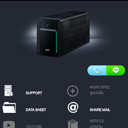
MORE SPEC
SUPPORT
ดูสเปคอื่น
DATA SHEET
SHARE MAIL
ARTICLE
YOUTUBE
บทความ