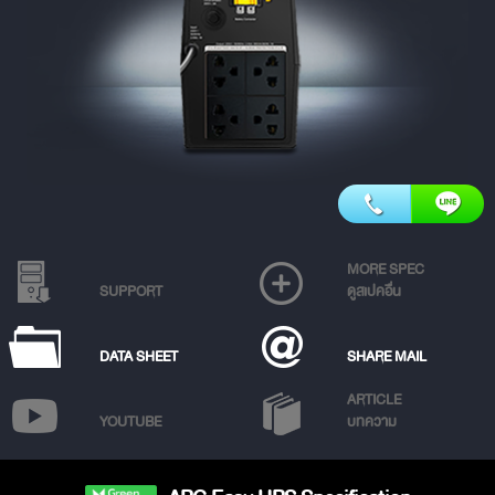
MORE SPEC
SUPPORT
ดูสเปคอื่น
DATA SHEET
SHARE MAIL
ARTICLE
YOUTUBE
บทความ