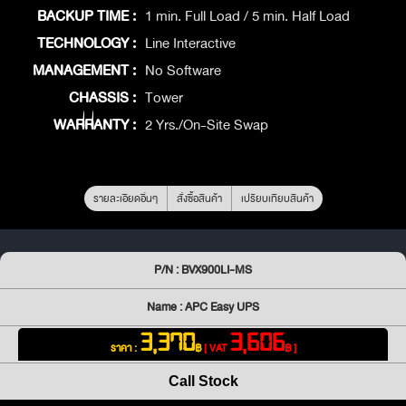
BACKUP TIME :
1 min. Full Load / 5 min. Half Load
TECHNOLOGY :
Line Interactive
MANAGEMENT :
No Software
CHASSIS :
Tower
WARRANTY :
2 Yrs./On-Site Swap
รายละเอียดอื่นๆ
สั่งซื้อสินค้า
เปรียบเทียบสินค้า
P/N : BVX900LI-MS
Name : APC Easy UPS
3,370
3,606
ราคา :
฿
[ VAT
฿ ]
Call Stock