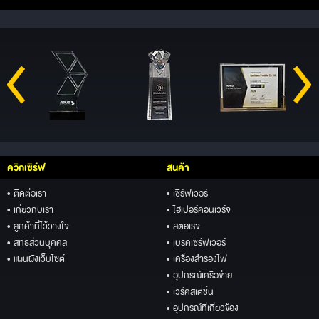
ควิกเซิร์ฟ
สินค้า
• ติดต่อเรา
• เซิร์ฟเวอร์
• เกี่ยวกับเรา
• ไฮเปอร์คอนเวิร์จ
• ลูกค้าที่ไว้วางใจ
• สตอเรจ
• สิทธิส่วนบุคคล
• เบรคเซิร์ฟเวอร์
• แผนผังเว็บไซต์
• เครื่องสำรองไฟ
• อุปกรณ์เครือข่าย
• เวิร์คสเตชั่น
• อุปกรณ์ที่เกี่ยวข้อง