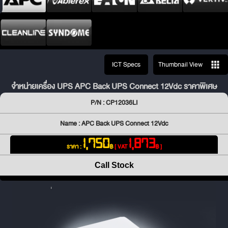
ICT Specs
Thumbnail View
จำหน่ายเครื่อง UPS APC Back UPS Connect 12Vdc ราคาพิเศษ
P/N : CP12036LI
Name : APC Back UPS Connect 12Vdc
1,750
1,873
ราคา :
฿
[ VAT
฿ ]
Call Stock