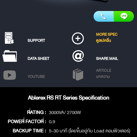
MORE SPEC
SUPPORT
ดูสเปคอื่น
DATA SHEET
SHARE MAIL
ARTICLE
YOUTUBE
บทความ
Ablerex RS RT Series Specification
RATING :
3000VA/ 2700W
POWER FACTOR :
0.9
BACKUP TIME :
5-30 นาที (โดยขึ้นอยู่กับ Load คอมพิวเตอร์)