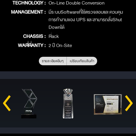
TECHNOLOGY :
On-Line Double Conversion
MANAGEMENT :
มีระบบSoftwareที่ใช้ตรวจสอบและควบคุม
การทำงานของ UPS และสามารถสั่งShut
Downได้
CHASSIS :
Rack
WARRANTY :
2 ปี On-Site
รายละเอียดอื่นๆ
เปรียบเทียบสินค้า