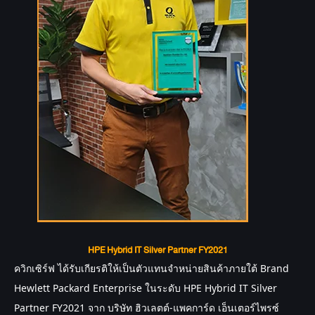
HPE Hybrid IT Silver Partner FY2021
ควิกเซิร์ฟ
 ได้รับเกียรติให้เป็นตัวแทนจำหน่ายสินค้าภายใต้ Brand 
Hewlett Packard Enterprise ในระดับ HPE Hybrid IT Silver 
Partner FY2021 จาก บริษัท ฮิวเลตต์-แพคการ์ด เอ็นเตอร์ไพรซ์ 