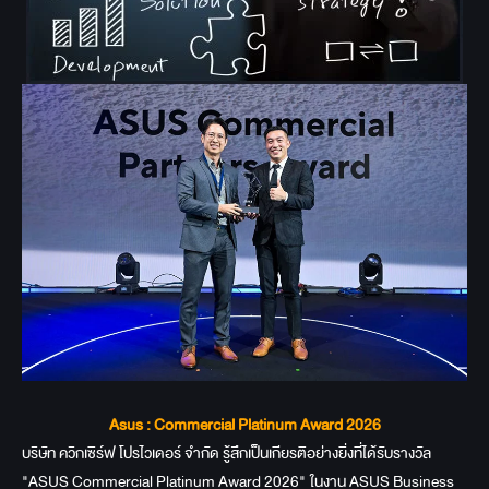
Asus : Commercial Platinum Award 2026
บริษัท ควิกเซิร์ฟ โปรไวเดอร์ จำกัด รู้สึกเป็นเกียรติอย่างยิ่งที่ได้รับรางวัล
"ASUS Commercial Platinum Award 2026"
ในงาน ASUS Business