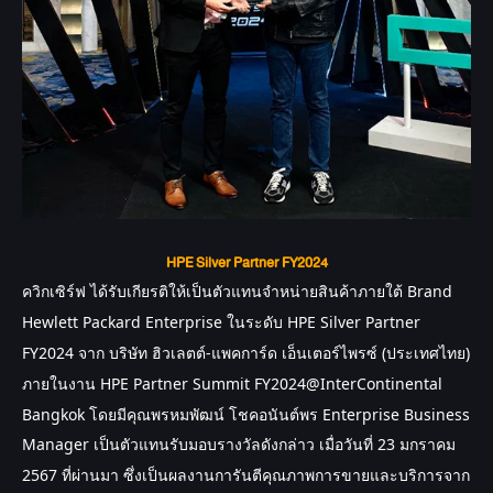
HPE Silver Partner FY2024
ควิกเซิร์ฟ
ได้รับเกียรติให้เป็นตัวแทนจำหน่ายสินค้าภายใต้ Brand
Hewlett Packard Enterprise ในระดับ HPE Silver Partner
FY2024 จาก บริษัท ฮิวเลตต์-แพคการ์ด เอ็นเตอร์ไพรซ์ (ประเทศไทย)
ภายในงาน
HPE Partner Summit FY2024@InterContinental
Bangkok โดยมีคุณพรหมพัฒน์ โชคอนันต์พร Enterprise Business
Manager
เป็นตัวแทนรับมอบรางวัลดังกล่าว
เมื่อวันที่ 23 มกราคม
2567 ที่ผ่านมา ซึ่งเป็นผลงานการันตีคุณภาพการขายและบริการจาก