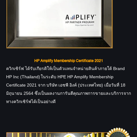
HP Amplify Membership Certificate 2021
ควิกเซิร์ฟ
 ได้รับเกียรติให้เป็นตัวแทนจำหน่ายสินค้าภายใต้ Brand 
HP Inc (Thailand)
ในระดับ HPE 
HP Amplify Membership
Certificate 2021
 จาก บริษัท เอชพี อิงค์ (ประเทศไทย)
 เมื่อวันที่ 18 
มิถุนายน 2564 ซึ่งเป็นผลงานการันตีคุณภาพการขายและบริการจาก
ทางควิกเซิร์ฟได้เป็นอย่างดี