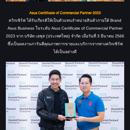
Asus Certificate of Commercial Partner 2023
ควิกเซิร์ฟ ได้รับเกียรติให้เป็นตัวแทนจำหน่ายสินค้าภายใต้ Brand
Asus Business ในระดับ Asus Certificate of Commercial Partner
2023 จาก บริษัท เอซุส (ประเทศไทย) จำกัด เมื่อวันที่ 3 มีนาคม 2566
ซึ่งเป็นผลงานการันตีคุณภาพการขายและบริการจากทางควิกเซิร์ฟ
ได้เป็นอย่างดี