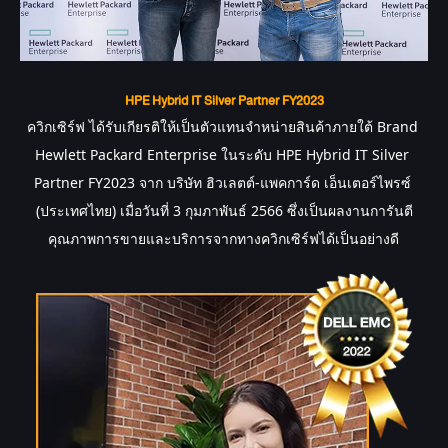
HPE Hybrid IT Silver Partner FY2023
ควิกเซิร์ฟ
 ได้รับเกียรติให้เป็นตัวแทนจำหน่ายสินค้าภายใต้ Brand 
Hewlett Packard Enterprise ในระดับ HPE Hybrid IT Silver 
Partner FY2023 จาก บริษัท ฮิวเลตต์-แพคการ์ด เอ็นเตอร์ไพรซ์ 
(ประเทศไทย) เมื่อวันที่ 3 กุมภาพันธ์ 2566 ซึ่งเป็นผลงานการันตี
คุณภาพการขายและบริการจากทางควิกเซิร์ฟได้เป็นอย่างดี