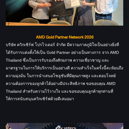
AMD Gold Partner Network 2026
บริษัท ควิกเซิร์ฟ โปรไวเดอร์ จำกัด มีความภาคภูมิใจเป็นอย่างยิ่งที่
ได้รับการแต่งตั้งให้เป็น Gold Partner อย่างเป็นทางการ จาก AMD
Thailand ซึ่งเป็นการรับรองถึงศักยภาพ ความเชี่ยวชาญ และ
มาตรฐานในการให้บริการเป็นอย่างดี ความสำเร็จในครั้งนี้สะท้อนถึง
ความมุ่งมั่น ในการนำเสนอโซลูชันที่มีคุณภาพสูง และตอบโจทย์
ความต้องการของลูกค้าได้อย่างมีประสิทธิภาพ
ขอขอบคุณ AMD
Thailand สำหรับความไว้วางใจ และขอขอบคุณลูกค้าทุกท่านที่
ให้การสนับสนุนควิกเซิร์ฟด้วยดีเสมอมา