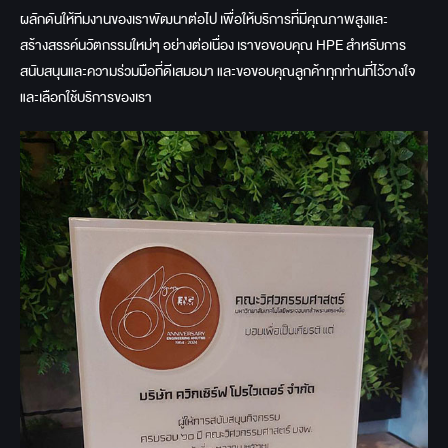
ผลักดันให้ทีมงานของเราพัฒนาต่อไป เพื่อให้บริการที่มีคุณภาพสูงและ
สร้างสรรค์นวัตกรรมใหม่ๆ อย่างต่อเนื่อง เราขอขอบคุณ HPE สำหรับการ
สนับสนุนและความร่วมมือที่ดีเสมอมา และขอขอบคุณลูกค้าทุกท่านที่ไว้วางใจ
และเลือกใช้บริการของเรา