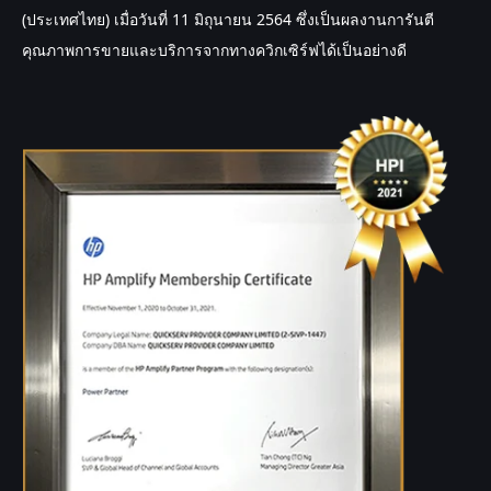
(ประเทศไทย) เมื่อวันที่ 11 มิถุนายน 2564 ซึ่งเป็นผลงานการันตี
คุณภาพการขายและบริการจากทางควิกเซิร์ฟได้เป็นอย่างดี