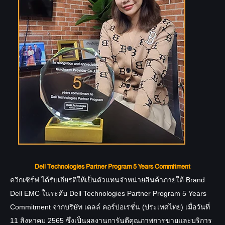
Dell Technologies Partner Program 5 Years Commitment
ควิกเซิร์ฟ ได้รับเกียรติให้เป็นตัวแทนจำหน่ายสินค้าภายใต้ Brand
Dell EMC ในระดับ Dell Technologies Partner Program 5 Years
Commitment
จากบริษัท เดลล์ คอร์ปอเรชั่น (ประเทศไทย) เมื่อวันที่
11 สิงหาคม 2565 ซึ่งเป็นผลงานการันตีคุณภาพการขายและบริการ