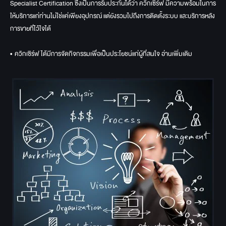
Specialist Certification ซึ่งเป็นการรับประกันได้ว่า ควิกเซิร์ฟ มีความพร้อมในการ
ให้บริการแก่ท่านไม่ใช่แค่เพียงอุปกรณ์ แต่ยังรวมไปถึงการติดตั้งระบบ และบริการหลัง
การขายที่ไว้ใจได้
• ควิกเซิร์ฟ ได้มีการจัดกิจกรรมเพื่อเป็นประโยชน์แก่ผู้ที่สนใจ
อ่านเพิ่มเติม