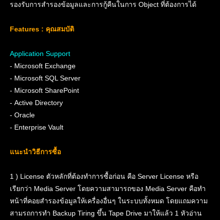
รองรับการสำรองข้อมูลและการกู้คืนในการ Object ที่ต้องการได้
Features : คุณสมบัติ
Application Support
- Microsoft Exchange
- Microsoft SQL Server
- Microsoft SharePoint
- Active Directory
- Oracle
- Enterprise Vault
แนะนำวิธีการซื้อ
1 ) License ตัวหลักที่ต้องทำการซื้อก่อน คือ Server License หรือ
เรียกว่า Media Server โดยความสามารถของ Media Server คือทำ
หน้าที่คอยสำรองข้อมูลให้เครื่องอื่นๆ ในระบบทั้งหมด โดยแถมความ
สามรถการทำ Backup Tiring ขึ้น Tape Drive มาให้แล้ว 1 หัวอ่าน