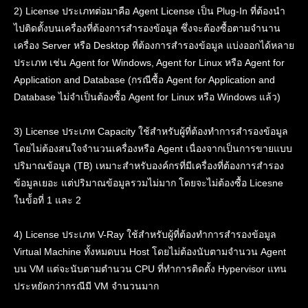
2) License ประเภทต่อมาคือ Agent License เป็น Plug-In ที่ต้องนำ
ไปติดตั้งบนเครื่องที่ต้องการสำรองข้อมูล ซึ่งจะต้องซื้อตามจำนาน
เครื่อง Server หรือ Desktop ที่ต้องการสำรองข้อมูล แบ่งออกได้หลาย
ประเภท เช่น Agent for Windows, Agent for Linux หรือ Agent for
Application and Database (กรณีซื้อ Agent for Application and
Database ไม่จำเป็นต้องซื้อ Agent for Linux หรือ Windows แล้ว)
3) License ประเภท Capacity ใช้สำหรับผู้ที่ต้องทำการสำรองข้อมูล
โดยไม่ต้องสนใจจำนวนเครื่องหรือ Agent เนื่องจากเป็นการขายแบบ
ปริมาณข้อมูล (TB) เหมาะสำหรับองค์กรที่มีเครื่องที่ต้องการสำรอง
ข้อมูลเยอะ แต่ปริมาณข้อมูลรวมไม่มาก โดยจะไม่ต้องซื้อ Licesne
ในข้้อที่ 1 และ 2
4) License ประเภท V-Ray ใช้สำหรับผู้ที่ต้องทำการสำรองข้อมูล
Virtual Machine ทั้งหมดบน Host โดยไม่ต้องนับตามจำนวน Agent
บน VM แต่จะนับตามตำนวน CPU ที่ทำการติดตั้ง Hypervisor แทน
ประหยัดกว่ากรณีมี VM จำนวนมาก