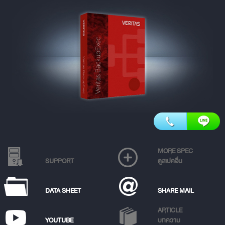
MORE SPEC
SUPPORT
ดูสเปคอื่น
DATA SHEET
SHARE MAIL
ARTICLE
YOUTUBE
บทความ