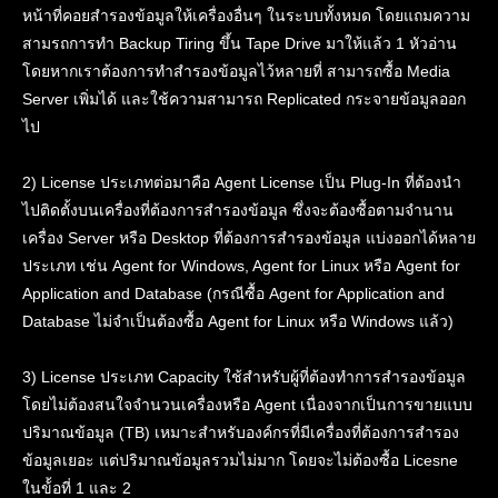
หน้าที่คอยสำรองข้อมูลให้เครื่องอื่นๆ ในระบบทั้งหมด โดยแถมความ
สามรถการทำ Backup Tiring ขึ้น Tape Drive มาให้แล้ว 1 หัวอ่าน
โดยหากเราต้องการทำสำรองข้อมูลไว้หลายที่ สามารถซื้อ Media
Server เพิ่มได้ และใช้ความสามารถ Replicated กระจายข้อมูลออก
ไป
2) License ประเภทต่อมาคือ Agent License เป็น Plug-In ที่ต้องนำ
ไปติดตั้งบนเครื่องที่ต้องการสำรองข้อมูล ซึ่งจะต้องซื้อตามจำนาน
เครื่อง Server หรือ Desktop ที่ต้องการสำรองข้อมูล แบ่งออกได้หลาย
ประเภท เช่น Agent for Windows, Agent for Linux หรือ Agent for
Application and Database (กรณีซื้อ Agent for Application and
Database ไม่จำเป็นต้องซื้อ Agent for Linux หรือ Windows แล้ว)
3) License ประเภท Capacity ใช้สำหรับผู้ที่ต้องทำการสำรองข้อมูล
โดยไม่ต้องสนใจจำนวนเครื่องหรือ Agent เนื่องจากเป็นการขายแบบ
ปริมาณข้อมูล (TB) เหมาะสำหรับองค์กรที่มีเครื่องที่ต้องการสำรอง
ข้อมูลเยอะ แต่ปริมาณข้อมูลรวมไม่มาก โดยจะไม่ต้องซื้อ Licesne
ในข้้อที่ 1 และ 2