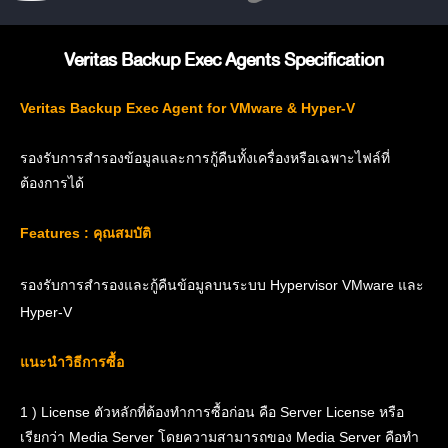
Veritas Backup Exec Agents Specification
Veritas Backup Exec Agent for VMware & Hyper-V
รองรับการสำรองข้อมูลและการกู้คืนทั้งเครื่องหรือเฉพาะไฟล์ที่
ต้องการได้
Features : คุณสมบัติ
รองรับการสำรองและกู้คืนข้อมูลบนระบบ Hypervisor VMware และ
Hyper-V
แนะนำวิธีการซื้อ
1 ) License ตัวหลักที่ต้องทำการซื้อก่อน คือ Server License หรือ
เรียกว่า Media Server โดยความสามารถของ Media Server คือทำ