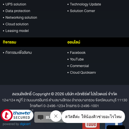
• UPS solution
• Technology Update
• Data protection
• Solution Corner
• Networking solution
• Cloud solution
• Leasing model
กิจกรรม
ออนไลน์
• กิจกรรมเพื่อสังคม
• Facebook
• YouTube
• Commercial
• Cloud Quickserv
สงวนลิขสิทธิ์ Copyright © 2026 บริษัท ควิกเซิร์ฟ โปรไวเดอร์ จำกัด
124/124 หมู่ที่ 2 ถนนนครอินทร์ ตำบลบางสีทอง อำเภอบางกรวย จังหวัดนนทบุรี 11130
โทรศัพท์ 0-2496-1234 โทรสาร 0-2496-1001