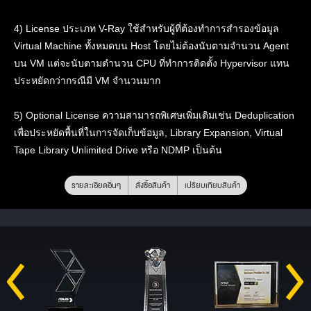
4) License ประเภท V-Ray ใช้สำหรับผู้ที่ต้องทำการสำรองข้อมูล
Virtual Machine ทั้งหมดบน Host โดยไม่ต้องนับตามจำนวน Agent
บน VM แต่จะนับตามตำนวน CPU ที่ทำการติดตั้ง Hypervisor แทน
ประหยัดกว่ากรณีมี VM จำนวนมาก
5) Optional License ความสามารถพิเศษเพิ่มเติมเช่น Deduplication
เพื่อประหยัดพื้นที่ในการจัดเก็บข้อมูล, Library Expansion, Virtual
Tape Library Unlimited Drive หรือ NDMP เป็นต้น
รายละเอียดอื่นๆ
สั่งซื้อสินค้า
เปรียบเทียบสินค้า