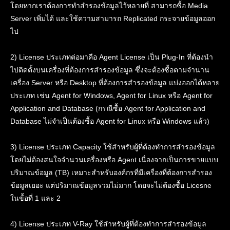
โดยหากเราต้องการทำสำรองข้อมูลไว้หลายที่ สามารถซื้อ Media
Server เพิ่มได้ และใช้ความสามารถ Replicated กระจายข้อมูลออก
ไป
2) License ประเภทต่อมาคือ Agent License เป็น Plug-In ที่ต้องนำ
ไปติดตั้งบนเครื่องที่ต้องการสำรองข้อมูล ซึ่งจะต้องซื้อตามจำนาน
เครื่อง Server หรือ Desktop ที่ต้องการสำรองข้อมูล แบ่งออกได้หลาย
ประเภท เช่น Agent for Windows, Agent for Linux หรือ Agent for
Application and Database (กรณีซื้อ Agent for Application and
Database ไม่จำเป็นต้องซื้อ Agent for Linux หรือ Windows แล้ว)
3) License ประเภท Capacity ใช้สำหรับผู้ที่ต้องทำการสำรองข้อมูล
โดยไม่ต้องสนใจจำนวนเครื่องหรือ Agent เนื่องจากเป็นการขายแบบ
ปริมาณข้อมูล (TB) เหมาะสำหรับองค์กรที่มีเครื่องที่ต้องการสำรอง
ข้อมูลเยอะ แต่ปริมาณข้อมูลรวมไม่มาก โดยจะไม่ต้องซื้อ Licesne
ในข้้อที่ 1 และ 2
4) License ประเภท V-Ray ใช้สำหรับผู้ที่ต้องทำการสำรองข้อมูล