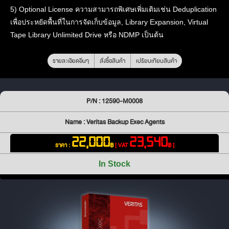
5) Optional License ความสามารถพิเศษเพิ่มเติมเช่น Deduplication
เพื่อประหยัดพื้นที่ในการจัดเก็บข้อมูล, Library Expansion, Virtual
Tape Library Unlimited Drive หรือ NDMP เป็นต้น
รายละเอียดอื่นๆ
สั่งซื้อสินค้า
เปรียบเทียบสินค้า
P/N : 12590-M0008
Name : Veritas Backup Exec Agents
22,000
23,540
ราคา :
฿
[ VAT
฿ ]
In Stock