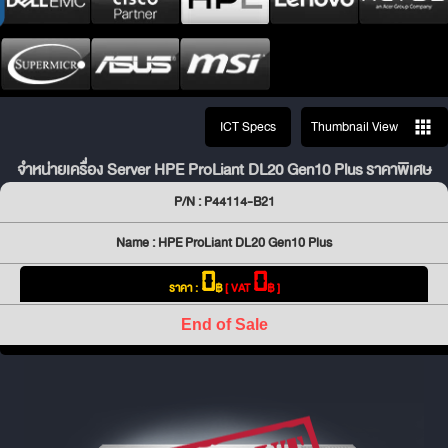
ICT Specs
Thumbnail View
จำหน่ายเครื่อง Server HPE ProLiant DL20 Gen10 Plus ราคาพิเศษ
P/N : P44114-B21
Name : HPE ProLiant DL20 Gen10 Plus
0
0
ราคา :
฿
[ VAT
฿ ]
End of Sale