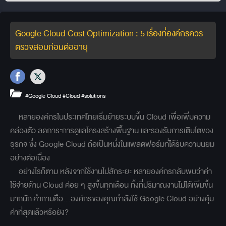
Google Cloud Cost Optimization : 5 เรื่องที่องค์กรควร
ตรวจสอบก่อนต่ออายุ
#Google Cloud
#Cloud
#solutions
หลายองค์กรในประเทศไทยเริ่มย้ายระบบขึ้น Cloud เพื่อเพิ่มความ
คล่องตัว ลดภาระการดูแลโครงสร้างพื้นฐาน และรองรับการเติบโตของ
ธุรกิจ ซึ่ง Google Cloud ถือเป็นหนึ่งในแพลตฟอร์มที่ได้รับความนิยม
อย่างต่อเนื่อง
อย่างไรก็ตาม หลังจากใช้งานไปสักระยะ หลายองค์กรกลับพบว่าค่า
ใช้จ่ายด้าน Cloud ค่อย ๆ สูงขึ้นทุกเดือน ทั้งที่ปริมาณงานไม่ได้เพิ่มขึ้น
มากนัก
คำถามคือ...องค์กรของคุณกำลังใช้ Google Cloud อย่างคุ้ม
ค่าที่สุดแล้วหรือยัง?