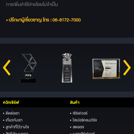
การเพิ่มค่าใช้จ่ายโดยไม่จำเป็น
• ปรึกษาผู้เชี่ยวชาญ โทร :
06-8172-7000
ควิกเซิร์ฟ
สินค้า
• ติดต่อเรา
• เซิร์ฟเวอร์
• เกี่ยวกับเรา
• ไฮเปอร์คอนเวิร์จ
• ลูกค้าที่ไว้วางใจ
• สตอเรจ
• สิทธิส่วนบุคคล
• เบรคเซิร์ฟเวอร์