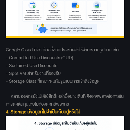
Google Cloud มีตัวเลือกที่ช่วยประหยัดค่าใช้จ่ายหลายรูปแบบ เช่น
- Committed Use Discounts (CUD)
- Sustained Use Discounts
- Spot VM สำหรับงานที่รองรับ
- Storage Class ที่เหมาะสมกับรูปแบบการเข้าถึงข้อมูล
หลายองค์กรยังไม่ได้ใช้สิทธิ์เหล่านี้อย่างเต็มที่ จึงอาจพลาดโอกาสใน
การลดต้นทุนโดยไม่ต้องลดทรัพยากร
4. Storage มีข้อมูลที่ไม่จำเป็นเก็บอยู่หรือไม่