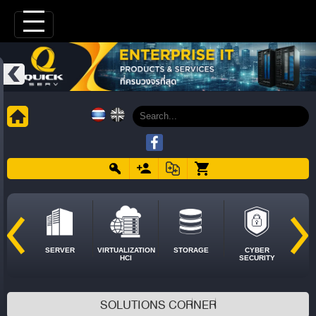
SERVER
VIRTUALIZATION
STORAGE
CYBER
HCI
SECURITY
SOLUTIONS CORNER