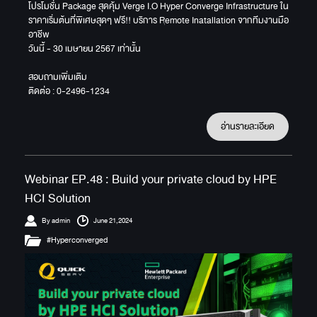
โปรโมชั่น Package สุดคุ้ม Verge I.O Hyper Converge Infrastructure ใน
ราคาเริ่มต้นที่พิเศษสุดๆ ฟรี!! บริการ Remote Inatallation จากทีมงานมือ
อาชีพ
วันนี้ - 30 เมษายน 2567 เท่านั้น
สอบถามเพิ่มเติม
ติดต่อ : 0-2496-1234
อ่านรายละเอียด
Webinar EP.48 : Build your private cloud by HPE
HCI Solution
By admin
June 21,2024
#Hyperconverged