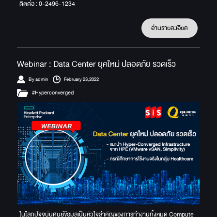
ติดต่อ : 0-2496-1234
อ่านรายละเอียด
Webinar : Data Center ยุคใหม่ ปลอดภัย รวดเร็ว
By admin
February 23,2022
#Hyperconverged
ในโลกปัจจุบันศูนย์ข้อมูลเป็นหัวใจสำคัญของการทำงานทั้งหมด Compute