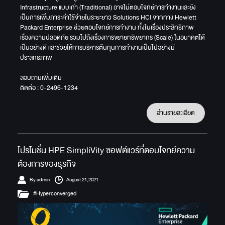
Infrastructure แบบเก่า (Traditional) อาจไม่ตอบโจทย์การทำงานและยัง
เป็นการเพิ่มภาระค่าใช้จ่ายในระยะยาว Solutions HCI จากทาง Hewlett
Packard Enterprise ช่วยตอบโจทย์การทำงาน ทั้งในเรื่องประสิทธิภาพ
เรื่องความปลอดภัย รวมไปถึงเรื่องการขยายทรัพยากร (Scale) ในอนาคตได้
เป็นอย่างดี และช่วยให้การบริหารต้นทุนการทำงานเป็นไปอย่างมี
ประสิทธิภาพ
สอบถามเพิ่มเติม
ติดต่อ : 0-2496-1234
อ่านรายละเอียด
โปรโมชั่น HPE SimpliVity ซอฟต์แวร์ที่ตอบโจทย์ความ
ต้องการของธุรกิจ
By admin
August 21,2021
#Hyperconverged