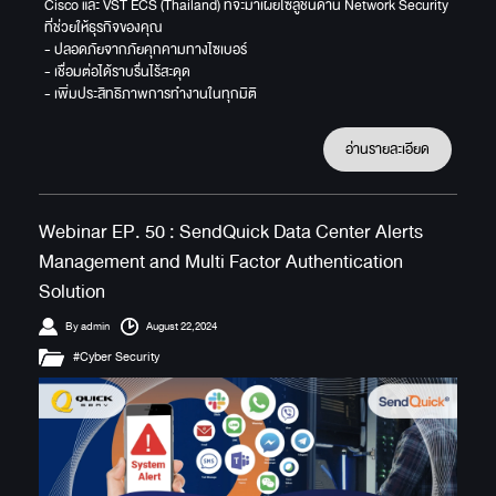
Cisco และ VST ECS (Thailand) ที่จะมาเผยโซลูชันด้าน Network Security
ที่ช่วยให้ธุรกิจของคุณ
- ปลอดภัยจากภัยคุกคามทางไซเบอร์
- เชื่อมต่อได้ราบรื่นไร้สะดุด
- เพิ่มประสิทธิภาพการทำงานในทุกมิติ
อ่านรายละเอียด
Webinar EP. 50 : SendQuick Data Center Alerts
Management and Multi Factor Authentication
Solution
By admin
August 22,2024
#Cyber Security