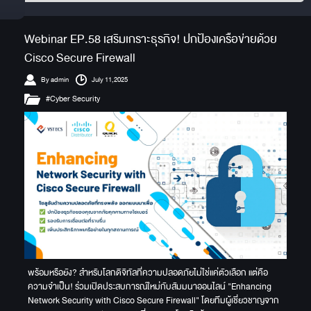
Webinar EP.58 เสริมเกราะธุรกิจ! ปกป้องเครือข่ายด้วย
Cisco Secure Firewall
By admin
July 11,2025
#Cyber Security
พร้อมหรือยัง? สำหรับโลกดิจิทัลที่ความปลอดภัยไม่ใช่แค่ตัวเลือก แต่คือ
ความจำเป็น! ร่วมเปิดประสบการณ์ใหม่กับสัมมนาออนไลน์ "Enhancing
Network Security with Cisco Secure Firewall" โดยทีมผู้เชี่ยวชาญจาก