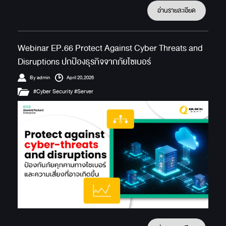
อ่านรายละเอียด
Webinar EP.66 Protect Against Cyber Threats and
Disruptions ปกป้องธุรกิจจากภัยไซเบอร์
By admin
April 20,2026
#Cyber Security #Server