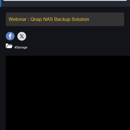
Webinar : Qnap NAS Backup Solution
#Storage