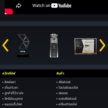
ควิกเซิร์ฟ
สินค้า
• ติดต่อเรา
• เซิร์ฟเวอร์
• เกี่ยวกับเรา
• ไฮเปอร์คอนเวิร์จ
• ลูกค้าที่ไว้วางใจ
• สตอเรจ
• สิทธิส่วนบุคคล
• เบรคเซิร์ฟเวอร์
• แผนผังเว็บไซต์
• เครื่องสำรองไฟ