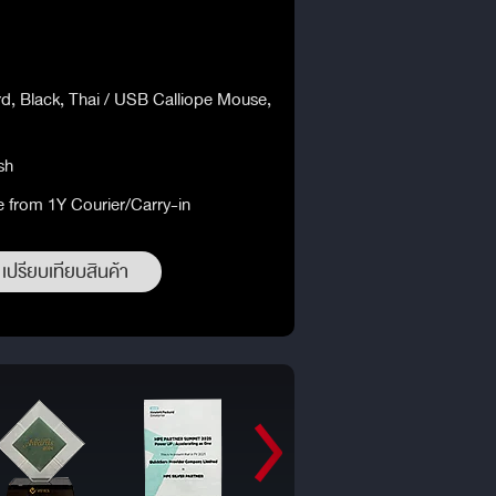
d, Black, Thai / USB Calliope Mouse,
sh
e from 1Y Courier/Carry-in
เปรียบเทียบสินค้า