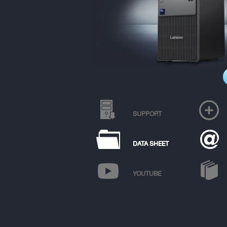
SUPPORT
DATA SHEET
YOUTUBE