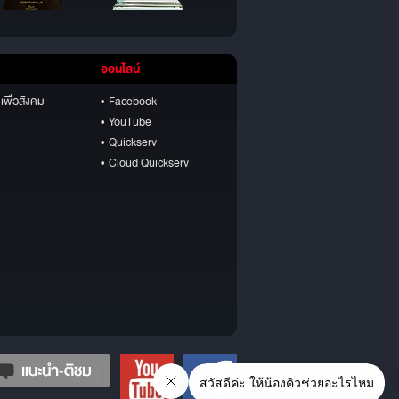
ออนไลน์
เพื่อสังคม
• Facebook
• YouTube
• Quickserv
• Cloud Quickserv