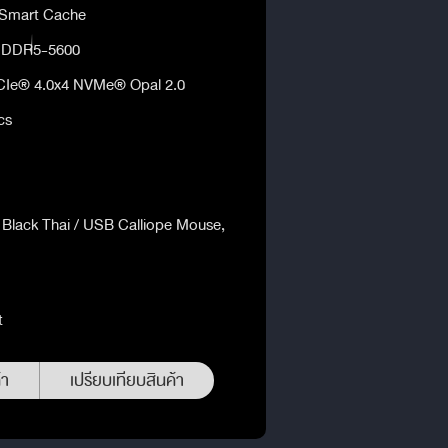
 Smart Cache
 DDR5-5600
Ie® 4.0x4 NVMe® Opal 2.0
cs
Black Thai / USB Calliope Mouse,
t
้า
เปรียบเทียบสินค้า