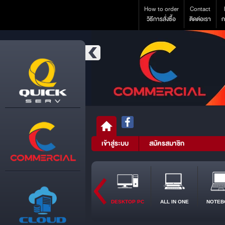
How to order
Contact
วิธีการสั่งซื้อ
ติดต่อเรา
ก
เข้าสู่ระบบ
สมัครสมาชิก
DESKTOP PC
ALL IN ONE
NOTEB