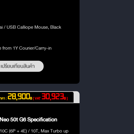
ai / USB Calliope Mouse, Black
e from 1Y Courier/Carry-in
เปรียบเทียบสินค้า
28,900
30,923
าคา :
฿
[ VAT
฿ ]
Neo 50t G6 Specification
 10C (6P + 4E) / 10T, Max Turbo up