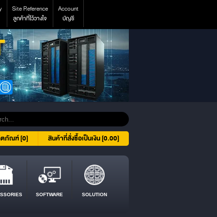
y
Site Reference
Account
ลูกค้าที่ไว้วางใจ
บัญชี
ิตภัณฑ์ [0]
สินค้าที่สั่งซื้อเป็นเงิน [0.00]
SSORIES
SOFTWARE
SOLUTION