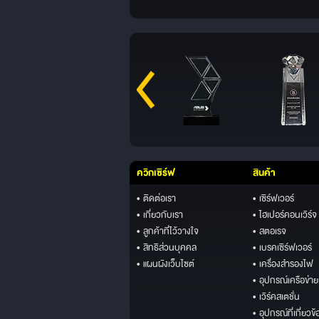
ควิกเซิร์ฟ
สินค้า
• ติดต่อเรา
• เซิร์ฟเวอร์
• เกี่ยวกับเรา
• ไฮเปอร์คอนเวิร์จ
• ลูกค้าที่ไว้วางใจ
• สตอเรจ
• สิทธิส่วนบุคคล
• เบรคเซิร์ฟเวอร์
• แผนผังเว็บไซต์
• เครื่องสำรองไฟ
• อุปกรณ์เครือข่าย
• เวิร์คสเตชั่น
• อุปกรณ์ที่เกี่ยวข้