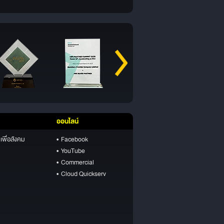
ออนไลน์
เพื่อสังคม
• Facebook
• YouTube
• Commercial
• Cloud Quickserv