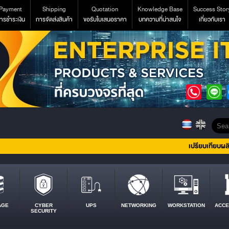
Payment
Shipping
Quotation
Knowledge Base
Success Stor
ารชำระเงิน
การจัดส่งสินค้า
ขอรับใบเสนอราคา
บทความที่น่าสนใจ
เกี่ยวกับเรา
เปรียบเทียบผล
AGE
CYBER
UPS
NETWORKING
WORKSTATION
ACCE
SECURITY