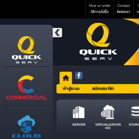
How to order
Contact
วิธีการสั่งซื้อ
ติดต่อเรา
ก
เข้าสู่ระบบ
สมัครสมาชิก
SERVER
VIRTUALIZATION
STOR
HCI