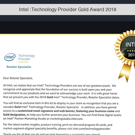
Intel :Technology Provider Gold Award 2018