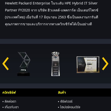
Hewlett Packard Enterprise ในระดับ HPE Hybrid IT Silver 
Partner FY2020 จาก บริษัท ฮิวเลตต์-แพคการ์ด เอ็นเตอร์ไพรซ์ 
(ประเทศไทย) เมื่อวันที่ 17 มิถุนายน 2563 ซึ่งเป็นผลงานการันตี
คุณภาพการขายและบริการจากทางควิกเซิร์ฟได้เป็นอย่างดี
ควิกเซิร์ฟ
สินค้า
• ติดต่อเรา
• เซิร์ฟเวอร์
• เกี่ยวกับเรา
• ไฮเปอร์คอนเวิร์จ