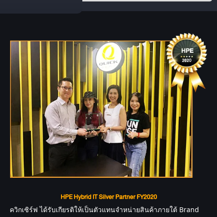
HPE Hybrid IT Silver Partner FY2020
ควิกเซิร์ฟ
 ได้รับเกียรติให้เป็นตัวแทนจำหน่ายสินค้าภายใต้ Brand 