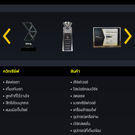
ควิกเซิร์ฟ
สินค้า
• ติดต่อเรา
• เซิร์ฟเวอร์
• เกี่ยวกับเรา
• ไฮเปอร์คอนเวิร์จ
• ลูกค้าที่ไว้วางใจ
• สตอเรจ
• สิทธิส่วนบุคคล
• เบรคเซิร์ฟเวอร์
• แผนผังเว็บไซต์
• เครื่องสำรองไฟ
• อุปกรณ์เครือข่าย
• เวิร์คสเตชั่น
• อุปกรณ์ที่เกี่ยวข้อง