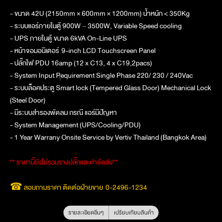
- ขนาด 42U (2150mm × 600mm × 1200mm) น้ำหนัก < 350Kg
- ระบบแอร์ภายในตู้ 900W ~ 3500W, Variable Speed cooling
- UPS ภายในตู้ ขนาด 6kVA On-Line UPS
- หน้าจอมอนิเตอร์ 9-inch LCD Touchscreen Panel
- ปลั๊กไฟ PDU 16amp (12 x C13, 4 x C19,2pacs)
- System Input Requirement Single Phase 220/ 230 / 240Vac
- ระบบล็อคประตู Smart lock (Tempered Glass Door) Mechanical Lock
(Steel Door)
- มีระบบสำรองพัดลม กรณี แอร์มีปัญหา
- System Management (UPS/Cooling/PDU)
- 1 Year Warrany Onsite Service by Vertiv Thailand (Bangkok Area)
** ราคานี้ยังไม่รวมรางปลั๊กและค่าจัดส่ง**
☎ สอบถามราคา ติดต่อฝ่ายขาย 0-2496-1234
รายละเอียดอื่นๆ
เปรียบเทียบสินค้า