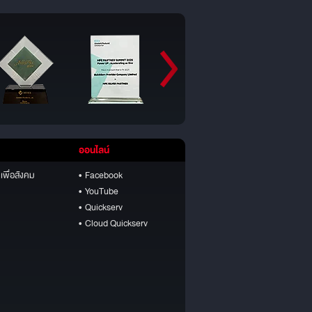
ออนไลน์
เพื่อสังคม
• Facebook
• YouTube
• Quickserv
• Cloud Quickserv