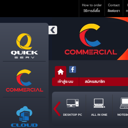
How to order
Contact
วิธีการสั่งซื้อ
ติดต่อเรา
ก
เข้าสู่ระบบ
สมัครสมาชิก
DESKTOP PC
ALL IN ONE
NOTEB