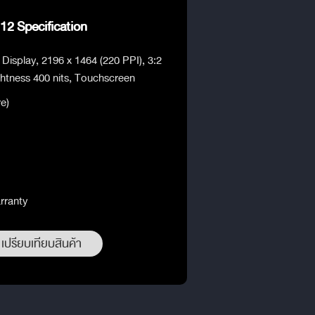
12 Specification
isplay, 2196 x 1464 (220 PPI), 3:2
ghtness 400 nits, Touchscreen
e)
rranty
เปรียบเทียบสินค้า