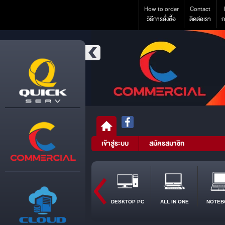
How to order
Contact
วิธีการสั่งซื้อ
ติดต่อเรา
ก
เข้าสู่ระบบ
สมัครสมาชิก
DESKTOP PC
ALL IN ONE
NOTEB