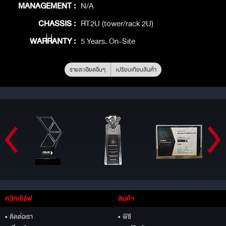
MANAGEMENT :
N/A
CHASSIS :
RT2U (tower/rack 2U)
WARRANTY :
5 Years. On-Site
รายละเอียดอื่นๆ
เปรียบเทียบสินค้า
ควิกเซิร์ฟ
สินค้า
• ติดต่อเรา
• พีซี