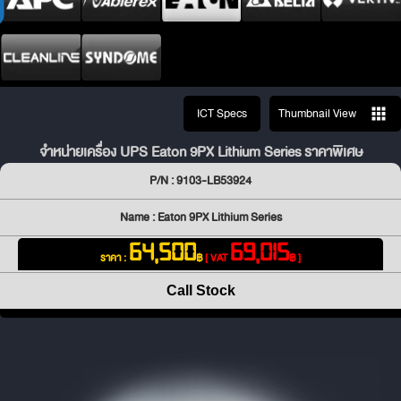
ICT Specs
Thumbnail View
จำหน่ายเครื่อง UPS Eaton 9PX Lithium Series ราคาพิเศษ
P/N : 9103-LB53924
Name : Eaton 9PX Lithium Series
64,500
69,015
ราคา :
฿
[ VAT
฿ ]
Call Stock