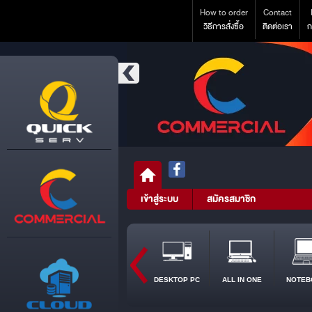
How to order
Contact
วิธีการสั่งซื้อ
ติดต่อเรา
ก
เข้าสู่ระบบ
สมัครสมาชิก
DESKTOP PC
ALL IN ONE
NOTEB