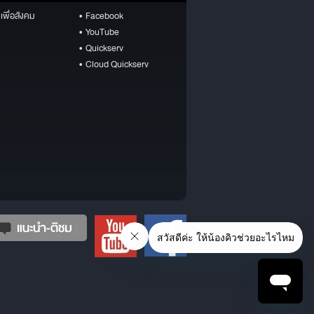
เพื่อสังคม
• Facebook
• YouTube
• Quickserv
• Cloud Quickserv