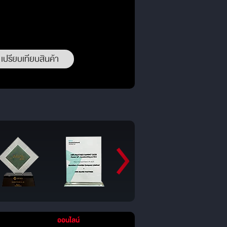
เปรียบเทียบสินค้า
ออนไลน์