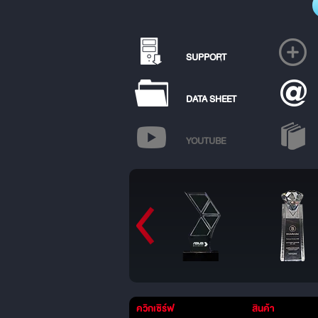
SUPPORT
DATA SHEET
YOUTUBE
ควิกเซิร์ฟ
สินค้า