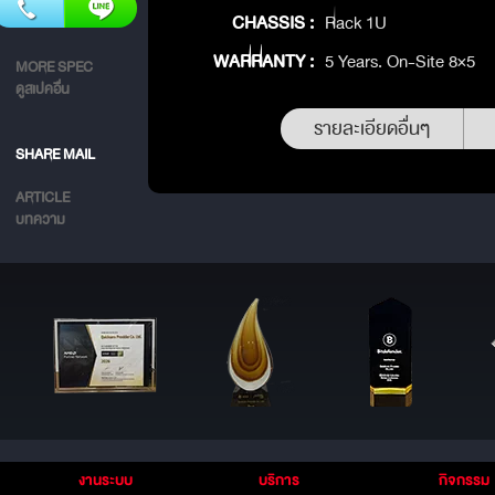
CHASSIS :
Rack 1U
WARRANTY :
5 Years. On-Site 8×5
MORE SPEC
ดูสเปคอื่น
รายละเอียดอื่นๆ
SHARE MAIL
ARTICLE
บทความ
งานระบบ
บริการ
กิจกรรม