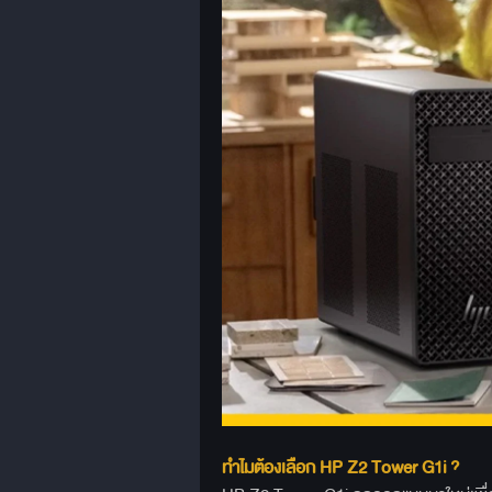
ทำไมต้องเลือก HP Z2 Tower G1i ?