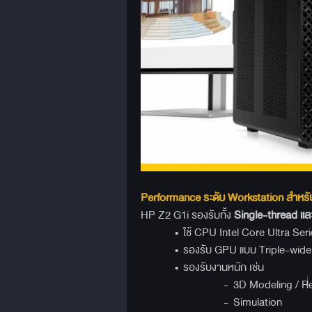
Performance
ระดับ Workstation
สำหรั
HP Z2 G1i รองรับทั้ง
Single-thread
แล
• ใช้ CPU Intel Core Ultra Series 
• รองรับ GPU แบบ Triple-wide ส
• รองรับงานหนัก เช่น
- 3D Modeling / Rend
- Simulation