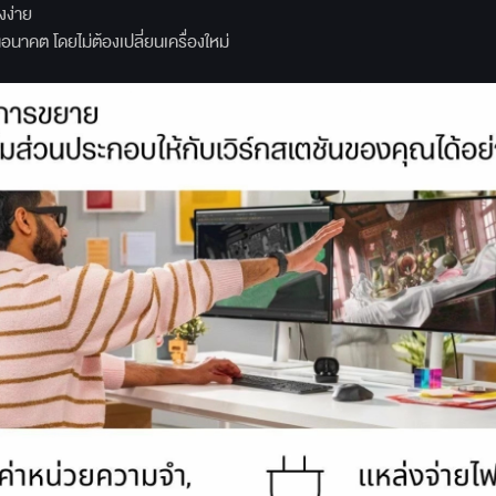
ง่าย
อนาคต โดยไม่ต้องเปลี่ยนเครื่องใหม่