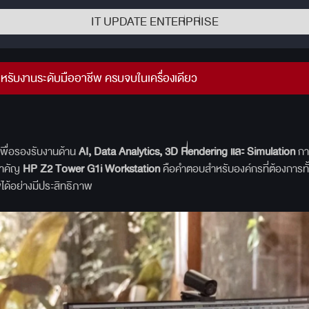
IT UPDATE ENTERPRISE
รับงานระดับมืออาชีพ ครบจบในเครื่องเดียว
เพื่อรองรับงานด้าน
AI, Data Analytics, 3D Rendering
และ Simulation
การ
สำคัญ
HP Z2 Tower G1i Workstation
คือคำตอบสำหรับองค์กรที่ต้องการทั้ง
ได้อย่างมีประสิทธิภาพ