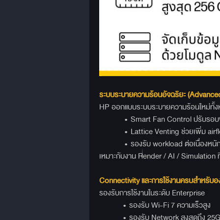
ระบบระบายความร้อนอัจฉริยะ (Advance
HP ออกแบบระบบระบายความร้อนใหม่ทั้
• Smart Fan Control ปรับรอบพัด
• Lattice Venting ช่วยเพิ่ม airf
• รองรับ workload ต่อเนื่องหนักๆ ไ
เหมาะกับงาน Render / AI / Simulation ที
Connectivity
และการใช้งานครบสำหรับอ
รองรับการใช้งานในระดับ Enterprise
• รองรับ Wi-Fi 7 ความเร็วสูง
• รองรับ Network สูงสุดถึง 25Gb