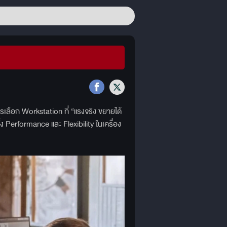
เลือก Workstation ที่ “แรงจริง ขยายได้
 Performance และ Flexibility ในเครื่อง