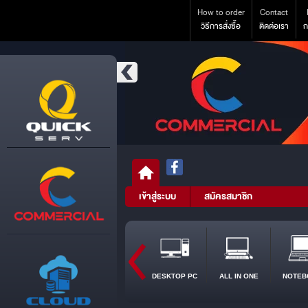
How to order
Contact
วิธีการสั่งซื้อ
ติดต่อเรา
ก
เข้าสู่ระบบ
สมัครสมาชิก
DESKTOP PC
ALL IN ONE
NOTEB