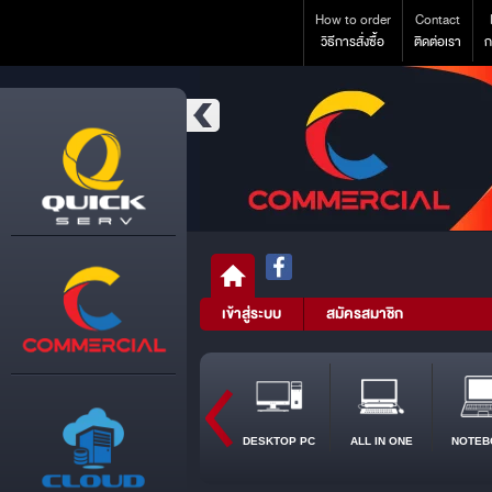
How to order
Contact
วิธีการสั่งซื้อ
ติดต่อเรา
ก
เข้าสู่ระบบ
สมัครสมาชิก
DESKTOP PC
ALL IN ONE
NOTEB