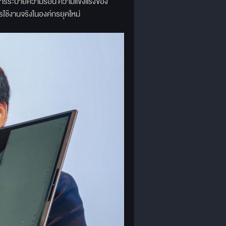
 การระบายความร้อน ความแข็งแรงของ
ช้งานจริงในองค์กรยุคใหม่