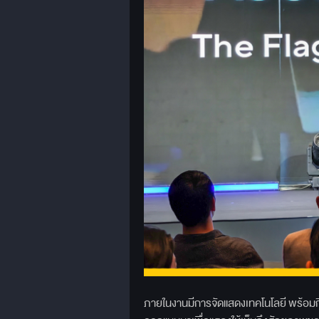
ภายในงานมีการจัดแสดงเทคโนโลยี พร้อมกิจ