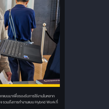
ออกแบบมาเพื่อรองรับการใช้งานในหลาก
จ รวมถึงการทำงานแบบ Hybrid Work ที่