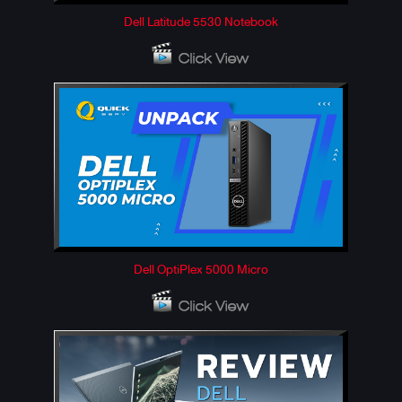
Dell Latitude 5530 Notebook
Dell OptiPlex 5000 Micro