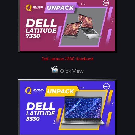
Dell Latitude 7330 Notebook