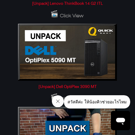
[Unpack] Lenovo ThinkBook 14 G2 ITL
[Unpack] Dell OptiPlex 3090 MT