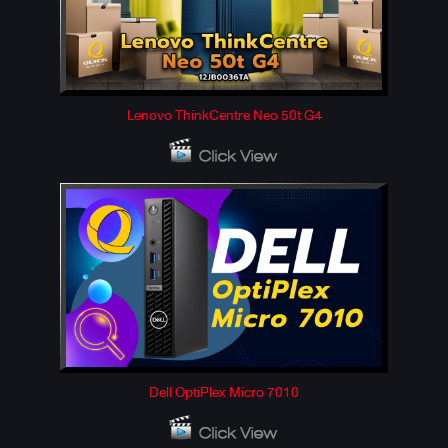
Lenovo ThinkCentre Neo 50t G4
Dell OptiPlex Micro 7010