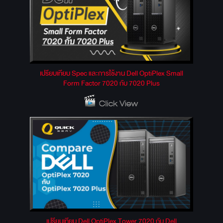
เปรียบเทียบ Spec และการใช้งาน Dell OptiPlex Small
Form Factor 7020 กับ 7020 Plus
เปรียบเทียบ Dell OptiPlex Tower 7020 กับ Dell