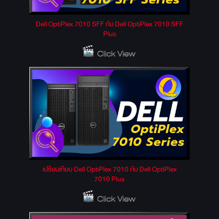
Dell OptiPlex 7010 SFF กับ Dell OptiPlex 7010 SFF
Plus
เปรียบเทียบ Dell OptiPlex 7010 กับ Dell OptiPlex
7010 Plus