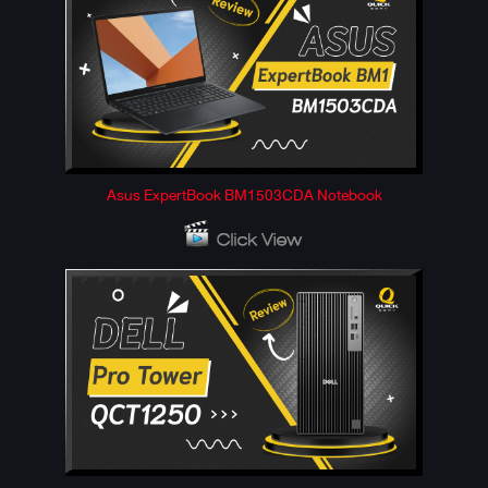
Asus ExpertBook BM1503CDA Notebook