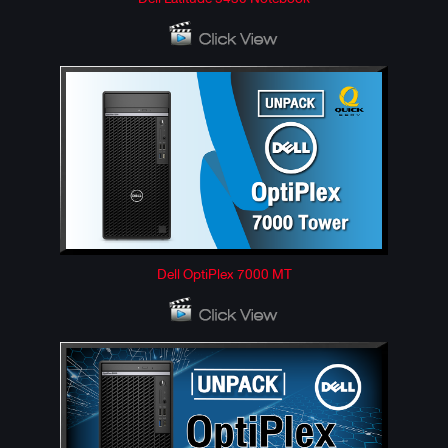
Dell OptiPlex 7000 MT