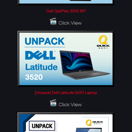
Dell OptiPlex 3000 MT
[Unpack] Dell Latitude 3520 Laptop