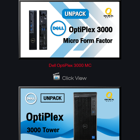
Dell OptiPlex 3000 MC