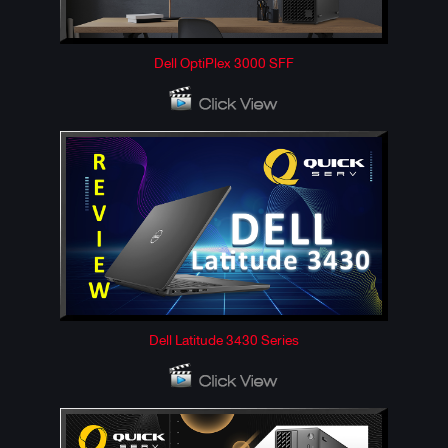
Dell OptiPlex 3000 SFF
Dell Latitude 3430 Series