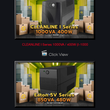
CLEANLINE I Series 1000VA / 400W (I-1000