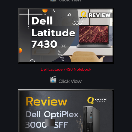
Dell Latitude 7430 Notebook