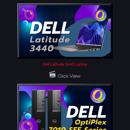
Dell Latitude 3440 Laptop