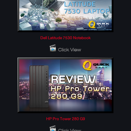
Dell Latitude 7530 Notebook
HP Pro Tower 280 G9