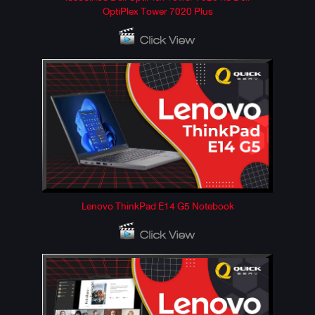
OptiPlex Tower 7020 Plus
Lenovo ThinkPad E14 G5 Notebook