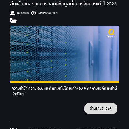
อีกแล้วสินะ รวมการละเมิดข้อมูลที่มีการจัดการแย่ ปี 2023
By admin
January 31,2024
ความล่าช้า ความเงียบ และคำถามที่ไม่ได้รับคำตอบ จะติดตามองค์กรเหล่านี้
เข้าสู่ปีใหม่
อ่านรายละเอียด