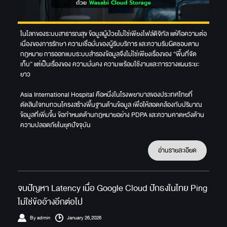
ในโลกของระบบสาธารณสุข ข้อมูลผู้ป่วยไม่ใช่เพียงไฟล์ดิจิทัล แต่คือความต่อ
เนื่องของการรักษา ความเชื่อมั่นของผู้รับบริการ และความรับผิดชอบตาม
กฎหมาย การออกแบบระบบสำรองข้อมูลจึงไม่ใช่เพียงเรื่องของ “พื้นที่จัด
เก็บ” แต่เป็นเรื่องของ ความมั่นคง ความพร้อมใช้งานและการวางแผนระยะ
ยาว
Asia International Hospital คือหนึ่งในโรงพยาบาลของประเทศไทยที่
ตัดสินใจทบทวนโครงสร้างพื้นฐานด้านข้อมูล เพื่อให้สอดคล้องกับปริมาณ
ข้อมูลที่เพิ่มขึ้น ข้อกำหนดด้านกฎหมายอย่าง PDPA และความคาดหวังด้าน
ความปลอดภัยในยุคปัจจุบัน
อ่านรายละเอียด
จบปัญหา Latency เมื่อ Google Cloud ปักธงในไทย Ping
ไม่ใช่ข้ออ้างอีกต่อไป
By admin
January 26,2026