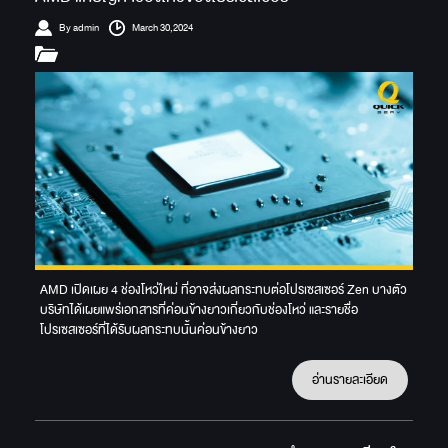
By admin
March 30,2024
AMD เปิดเผย 4 ช่องโหว่ใหม่ ที่อาจส่งผลกระทบต่อโปรเซสเซอร์ Zen บางตัว
บริษัทได้เผยแพร่เอกสารที่ค่อนข้างยาวเกี่ยวกับช่องโหว่ และรายชื่อ
โปรเซสเซอร์ที่ได้รับผลกระทบนั้นค่อนข้างยาว
อ่านรายละเอียด