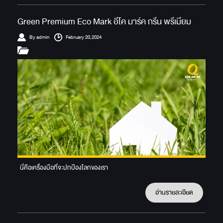
Green Premium Eco Mark อีโค มาร์ค กรีน พรีเมียม
By admin
February 20,2024
นี่คือเครื่องมือที่จะปกป้องโลกของเรา
อ่านรายละเอียด