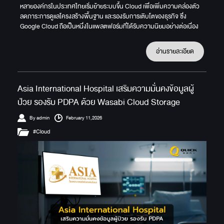
หลายองค์กรในประเทศไทยเริ่มย้ายระบบขึ้น Cloud เพื่อเพิ่มความคล่องตัว
ลดภาระการดูแลโครงสร้างพื้นฐาน และรองรับการเติบโตของธุรกิจ ซึ่ง
Google Cloud ถือเป็นหนึ่งในแพลตฟอร์มที่ได้รับความนิยมอย่างต่อเนื่อง
อ่านรายละเอียด
Asia International Hospital เสริมความมั่นคงข้อมูลผู้
ป่วย รองรับ PDPA ด้วย Wasabi Cloud Storage
By admin
February 11,2026
#Cloud