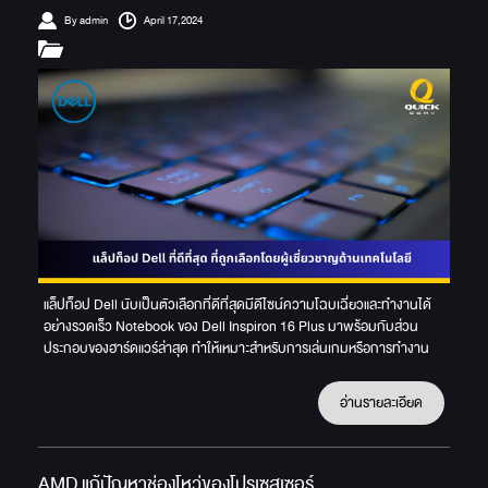
By admin
April 17,2024
แล็ปท็อป Dell นับเป็นตัวเลือกที่ดีที่สุดมีดีไซน์ความโฉบเฉี่ยวและทำงานได้
อย่างรวดเร็ว Notebook ของ Dell Inspiron 16 Plus มาพร้อมกับส่วน
ประกอบของฮาร์ดแวร์ล่าสุด ทำให้เหมาะสำหรับการเล่นเกมหรือการทำงาน
อ่านรายละเอียด
AMD แก้ปัญหาช่องโหว่ของโปรเซสเซอร์