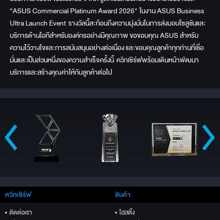
"ASUS Commercial Platinum Award 2026"
ในงาน ASUS Business
Ultra Launch Event รางวัลนี้สะท้อนถึงความมุ่งมั่นในการส่งมอบโซลูชันและ
บริการด้านไอทีสำหรับองค์กรอย่างมีคุณภาพ ขอขอบคุณ ASUS สำหรับ
ความไว้วางใจและการสนับสนุนอย่างต่อเนื่อง และขอบคุณลูกค้าทุกท่านที่เชื่อ
มั่นและเป็นส่วนหนึ่งของความสำเร็จครั้งนี้ ควิกเซิร์ฟพร้อมเดินหน้าพัฒนา
บริการและสร้างคุณค่าให้กับลูกค้าต่อไป
ควิกเซิร์ฟ
สินค้า
• ติดต่อเรา
• โฮสติ้ง