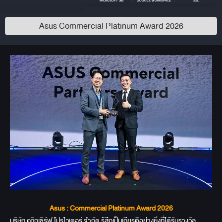
WASABI
VIRTUOZZO CLOUD
MICROSOFT 365
GOOGLE WORKSPACE
SSL
Asus Commercial Platinum Award 2026
Asus : Commercial Platinum Award 2026
บริษัท ควิกเซิร์ฟ โปรไวเดอร์ จำกัด รู้สึกเป็นเกียรติอย่างยิ่งที่ได้รับรางวัล