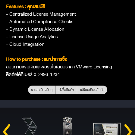
Features : คุณสมบัติ
- Centralized License Management
- Automated Compliance Checks
- Dynamic License Allocation
- License Usage Analytics
- Cloud Integration
How to purchase : แนะนำการซื้อ
สอบถามเพิ่มเติมและขอรับใบเสนอราคา VMware Licensing
ติดต่อได้ที่เบอร์ 0-2496-1234
รายละเอียดอื่นๆ
สั่งซื้อสินค้า
เปรียบเทียบสินค้า