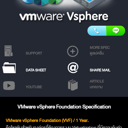
MORE SPEC
SUPPORT
ดูสเปคอื่น
DATA SHEET
SHARE MAIL
ARTICLE
YOUTUBE
บทความ
VMware vSphere Foundation Specification
VMware vSphere Foundation (VVF) / 1 Year.
คือโซลูชันสำหรับองค์กรที่ต้องการระบบ Virtualization ที่มีความคุ้มค่า