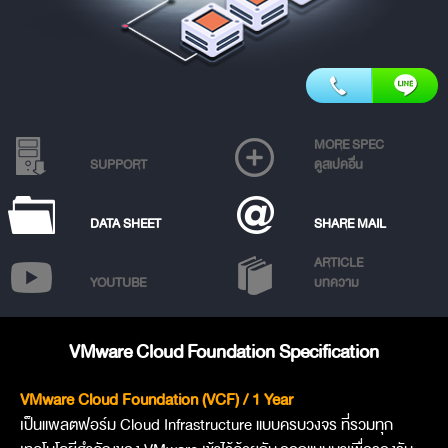
MORE SPEC
SUPPORT
ดูสเปคอื่น
DATA SHEET
SHARE MAIL
ARTICLE
YOUTUBE
บทความ
VMware Cloud Foundation Specification
VMware Cloud Foundation (VCF) / 1 Year
เป็นแพลตฟอร์ม Cloud Infrastructure แบบครบวงจร ที่รวมทุก