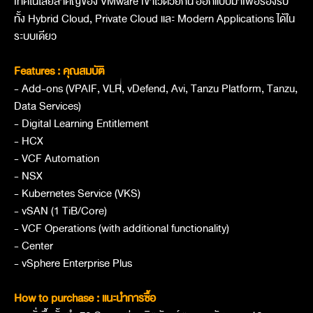
เทคโนโลยีสำคัญของ VMware เข้าไว้ด้วยกัน
ออกแบบมาเพื่อรองรับ
ทั้ง Hybrid Cloud, Private Cloud และ Modern Applications ได้ใน
ระบบเดียว
Features : คุณสมบัติ
- Add-ons (VPAIF, VLR, vDefend, Avi, Tanzu Platform, Tanzu,
Data Services)
- Digital Learning Entitlement
- HCX
- VCF Automation
- NSX
- Kubernetes Service (VKS)
- vSAN (1 TiB/Core)
- VCF Operations (with additional functionality)
- Center
- vSphere Enterprise Plus
How to purchase : แนะนำการซื้อ