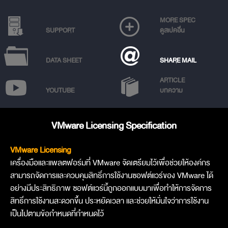
MORE SPEC
SUPPORT
ดูสเปคอื่น
DATA SHEET
SHARE MAIL
ARTICLE
YOUTUBE
บทความ
VMware Licensing Specification
VMware Licensing
เครื่องมือและแพลตฟอร์มที่ VMware จัดเตรียมไว้เพื่อช่วยให้องค์กร
สามารถจัดการและควบคุมสิทธิ์การใช้งานซอฟต์แวร์ของ VMware ได้
อย่างมีประสิทธิภาพ ซอฟต์แวร์นี้ถูกออกแบบมาเพื่อทำให้การจัดการ
สิทธิ์การใช้งานสะดวกขึ้น ประหยัดเวลา และช่วยให้มั่นใจว่าการใช้งาน
เป็นไปตามข้อกำหนดที่กำหนดไว้